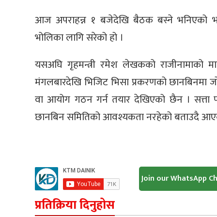
आज अपराहन्न १ बजेदेखि बैठक बस्ने भनिएको 
भोलिका लागि सरेको हो ।
यसअघि गृहमन्त्री रमेश लेखकको राजीनामाको म
मंगलबारदेखि भिजिट भिसा प्रकरणको छानबिनमा जोड
वा आयोग गठन गर्न तयार देखिएको छैन । सत्ता पक
छानबिन समितिको आवश्यकता नरहेको बताउदै आए
Join our WhatsApp C
प्रतिक्रिया दिनुहोस