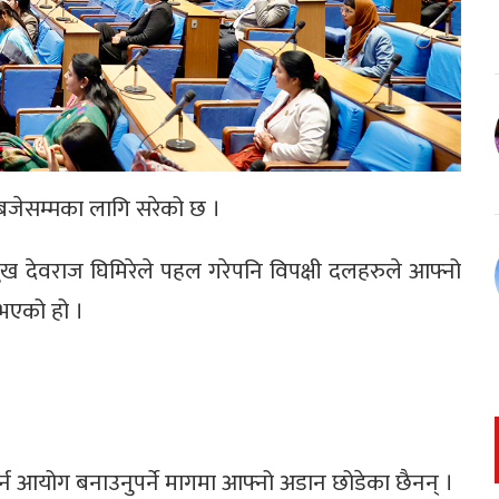
 बजेसम्मका लागि सरेको छ ।
देवराज घिमिरेले पहल गरेपनि विपक्षी दलहरुले आफ्नो
भएको हो ।
न आयोग बनाउनुपर्ने मागमा आफ्नो अडान छोडेका छैनन् ।