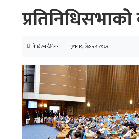
प्रतिनिधिसभाको 
केटिएम दैनिक
बुधवार, जेठ २२ २०८२