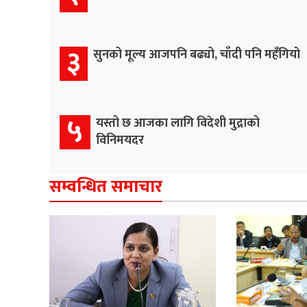
३
सुनको मूल्य आजपनि बढ्यो, चाँदी पनि महँगियो
५
यस्तो छ आजका लागि विदेशी मुद्राको
विनिमयदर
सम्वन्धित समाचार