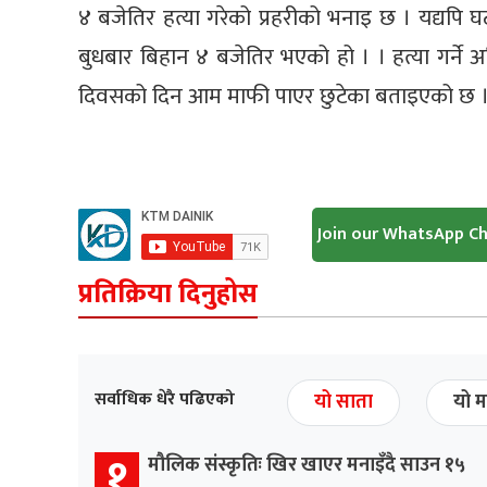
४ बजेतिर हत्या गरेको प्रहरीको भनाइ छ । यद्यप
बुधबार बिहान ४ बजेतिर भएको हो । । हत्या गर्ने अ
दिवसको दिन आम माफी पाएर छुटेका बताइएको छ 
Join our WhatsApp C
प्रतिक्रिया दिनुहोस
सर्वाधिक धेरै पढिएको
यो साता
यो म
१
मौलिक संस्कृतिः खिर खाएर मनाइँदै साउन १५