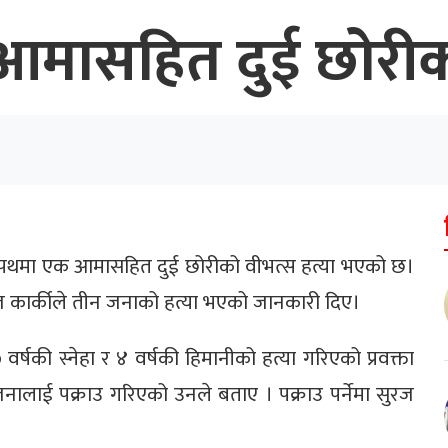
गरे आमासहित दुई छोरी
पथमा एक आमासहित दुई छोरीको वीभत्स हत्या भएको छ।
 सुरज कार्कीले तीन जनाको हत्या भएको जानकारी दिए।
्षकी स्नेहा र ४ वर्षकी हिमानीको हत्या गरिएको प्रवक्ता
नालाई पक्राउ गरिएको उनले बताए । पक्राउ पर्नेमा सुरज