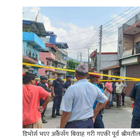
डिभोर्स भएर अर्कैसँग बिवाह गरी गएकी पूर्व श्रीमत