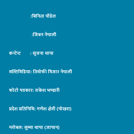
:बिनिता पौडेल
:जिबन नेपाली
कन्टेन्ट : सृजना थापा
मल्टिमिडिया: तिमोफी मिजार नेपाली
फोटो पत्रकार: राकेश भण्डारी
प्रदेश प्रतिनिधि: गणेश क्षेत्री (पोखरा)
ग्लोबल: सुम्मा थापा (जापान)