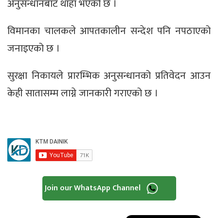
अनुसन्धानबाट थाहा भएको छ ।
विमानका चालकले आपतकालीन सन्देश पनि नपठाएको
जनाइएको छ ।
सुरक्षा निकायले प्रारम्भिक अनुसन्धानको प्रतिवेदन आउन
केही सातासम्म लाग्ने जानकारी गराएको छ ।
Join our WhatsApp Channel