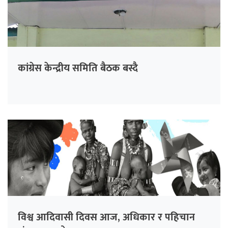
कांग्रेस केन्द्रीय समिति बैठक बस्दै
विश्व आदिवासी दिवस आज, अधिकार र पहिचान