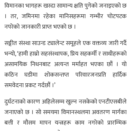
विमानका भागहरू खस्दा सामान्य क्षति पुगेको जनाइएको छ
। तर, जमिनमा रहेका मानिसहरूमा गम्भीर चोटपटक
नपरेको जानकारी प्राप्त भएको छ ।
सङ्गीत संस्था साउन्ड ट्यालेन्ट समूहले एक वक्तव्य जारी गर्दै
भन्यो, ‘हामी हाम्रो सहसंस्थापक, प्रिय सहकर्मी र साथीहरूको
असामयिक निधनबाट अत्यन्त मर्माहत भएका छौं । यो
कठिन घडीमा शोकसन्तप्त परिवारजनप्रति हार्दिक
समवेदना प्रकट गर्दछौं ।’
दुर्घटनाको कारण अहिलेसम्म खुल्न नसकेको एनटीएसबीले
जनाएको छ । सो समयमा विमानस्थलमा अवतरण मार्गका
बत्ती र मौसम मापन यन्त्रहरू काम नगरेको प्रारम्भिक