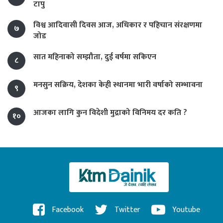
टापु
विश्व आदिवासी दिवस आज, अधिकार र पहिचान संरक्षणमा
७
जोड
सात महिनाको सम्झौता, दुई वर्षमा सकिएन
८
मनसुन सक्रिय, देशका केही स्थानमा भारी वर्षाको सम्भावना
९
आजका लागि कुन विदेशी मुद्राको विनिमय दर कति ?
१०
Facebook
Twitter
Youtube