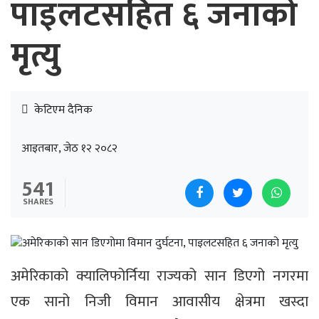
पाइलटसहित ६ जनाको
मृत्यु
केटिएम दैनिक
आइतबार, जेठ १२ २०८२
541
SHARES
अमेरिकाको क्यालिफोर्निया राज्यको सान डिएगो नगरमा
एक सानो निजी विमान आवासीय क्षेत्रमा खस्दा