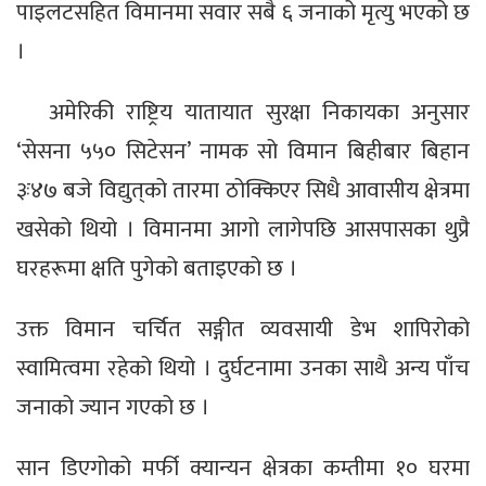
पाइलटसहित विमानमा सवार सबै ६ जनाको मृत्यु भएको छ
।
अमेरिकी राष्ट्रिय यातायात सुरक्षा निकायका अनुसार
‘सेसना ५५० सिटेसन’ नामक सो विमान बिहीबार बिहान
३ः४७ बजे विद्युत्‌को तारमा ठोक्किएर सिधै आवासीय क्षेत्रमा
खसेको थियो । विमानमा आगो लागेपछि आसपासका थुप्रै
घरहरूमा क्षति पुगेको बताइएको छ ।
उक्त विमान चर्चित सङ्गीत व्यवसायी डेभ शापिरोको
स्वामित्वमा रहेको थियो । दुर्घटनामा उनका साथै अन्य पाँच
जनाको ज्यान गएको छ ।
सान डिएगोको मर्फी क्यान्यन क्षेत्रका कम्तीमा १० घरमा