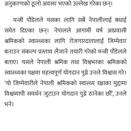
अनुकरणको ठूलो अवसर भएको उल्लेख गरेका छन्।
मन्त्री पौडेलले यसका लागि सबै नेपालीलाई बधाई
समेत दिएका छन्। नेपालले आगामी वर्ष आप्रवासी
श्रमिकको स्वास्थ्यका लागि रोजगारदातालाई जिम्मेवार
बनाउन संकल्प प्रस्ताव लैजाने तयारी गरेको मन्त्री पौडेलले
बताए। यसले नेपाली श्रमिक तथा विश्वभरका श्रमिकको
स्वास्थ्यका पक्षमा महत्त्वपूर्ण योगदान पुग्ने उनले विश्वास गरे।
‘यो जिम्मेवारीले नेपाली श्रमिकको स्वास्थ्य रक्षाका मुद्दामा
विश्वव्यापी समर्थन जुटाउन योगदान पुग्ने ठानेका छौँ’, उनले
भने।