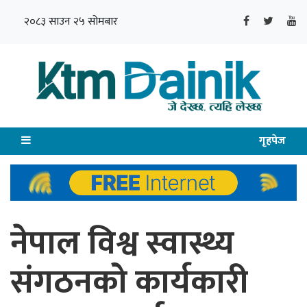
२०८३ साउन २५ सोमबार
गृहपेज
नेपाल विश्व स्वास्थ्य
संगठनको कार्यकारी