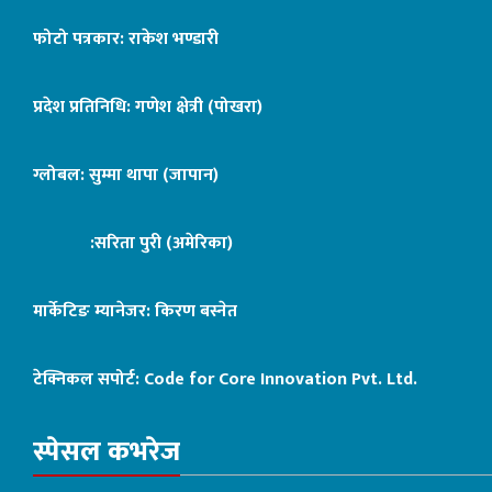
फोटो पत्रकार: राकेश भण्डारी
प्रदेश प्रतिनिधि: गणेश क्षेत्री (पोखरा)
ग्लोबल: सुम्मा थापा (जापान)
:सरिता पुरी (अमेरिका)
मार्केटिङ म्यानेजर: किरण बस्नेत
टेक्निकल सपोर्ट:
Code for Core Innovation Pvt. Ltd.
स्पेसल कभरेज