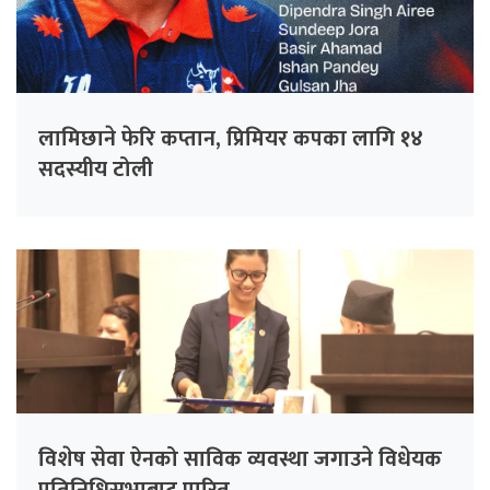
लामिछाने फेरि कप्तान, प्रिमियर कपका लागि १४
सदस्यीय टोली
विशेष सेवा ऐनको साविक व्यवस्था जगाउने विधेयक