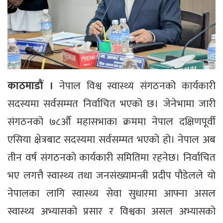
काठमाडौं ।
नेपाल विश्व स्वास्थ्य संगठनको कार्यकारी
सदस्यमा सर्वसम्मत निर्वाचित भएको छ। जेनेभामा जारी
संगठनको ७८औँ महासभाका क्रममा नेपाल दक्षिणपूर्वी
एसिया क्षेत्रबाट सदस्यमा सर्वसम्मत भएको हो। नेपाल अब
तीन वर्ष संगठनको कार्यकारी समितिमा रहनेछ। निर्वाचित
भए लगत्तै स्वास्थ्य तथा जनसंख्यामन्त्री प्रदीप पौडेलले यो
नेपालका लागि स्वास्थ्य सेवा सुधारमा आफ्ना असल
स्वास्थ्य अभ्यासको प्रसार र विश्वका असल अभ्यासको