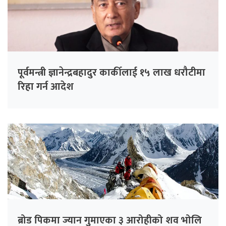
पूर्वमन्त्री ज्ञानेन्द्रबहादुर कार्कीलाई १५ लाख धरौटीमा
रिहा गर्न आदेश
ब्रोड पिकमा ज्यान गुमाएका ३ आरोहीको शव भोलि