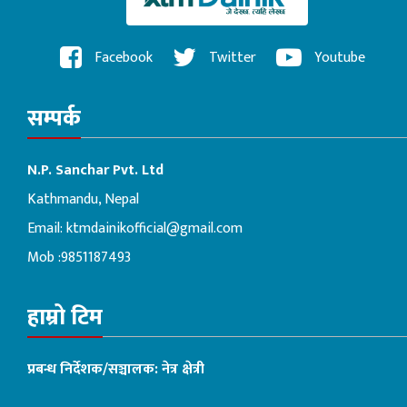
Facebook
Twitter
Youtube
सम्पर्क
N.P. Sanchar Pvt. Ltd
Kathmandu, Nepal
Email:
ktmdainikofficial@gmail.com
Mob :9851187493
हाम्रो टिम
प्रबन्ध निर्देशक/सञ्चालक: नेत्र क्षेत्री