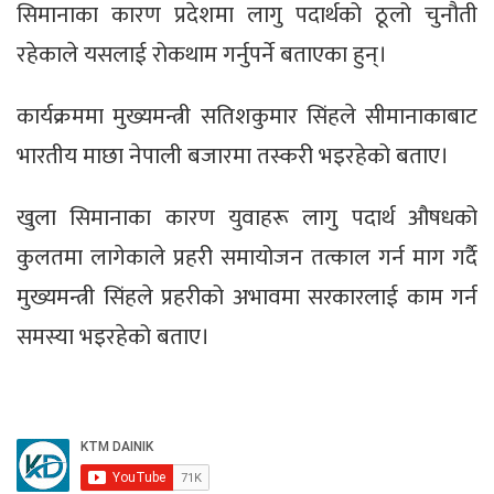
सिमानाका कारण प्रदेशमा लागु पदार्थको ठूलो चुनौती
रहेकाले यसलाई रोकथाम गर्नुपर्ने बताएका हुन्।
कार्यक्रममा मुख्यमन्त्री सतिशकुमार सिंहले सीमानाकाबाट
भारतीय माछा नेपाली बजारमा तस्करी भइरहेको बताए।
खुला सिमानाका कारण युवाहरू लागु पदार्थ औषधको
कुलतमा लागेकाले प्रहरी समायोजन तत्काल गर्न माग गर्दै
मुख्यमन्त्री सिंहले प्रहरीको अभावमा सरकारलाई काम गर्न
समस्या भइरहेको बताए।