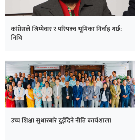
कांग्रेसले जिम्मेवार र परिपक्व भूमिका निर्वाह गर्छ:
निधि
उच्च शिक्षा सुधारबारे दुईदिने नीति कार्यशाला