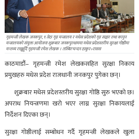
गृहमन्त्री लेखक जनकपुर, ९ जेठः गृह मन्त्रालय र मधेस प्रदेशको गृह सञ्चार तथा कानुन
मन्त्रालयको संयुक्त आयोजना शुक्रबार जनकपुरधाममा मधेस प्रदेशस्तरीय सुरक्षा गोष्ठीमा
मन्तव्य राख्नुहुँदै गृहमन्त्री रमेश लेखक । तस्बिरःचन्दन ठाकुर÷रासस
काठमाडौं– गृहमन्त्री रमेश लेखकसहित सुरक्षा निकाय
प्रमुखहरु मधेस प्रदेश राजधानी जनकपुर पुगेका छन्।
शुक्रबार मधेस प्रदेशस्तरीय सुरक्षा गोष्ठि सुरु भएको छ।
अपराध नियन्त्रणमा खरो भएर लाग्न सुरक्षा निकायलाई
निर्देशन दिएका छन्।
सुरक्षा गोष्ठीलाई सम्बोधन गर्दै गृहमन्त्री लेखकले खुला