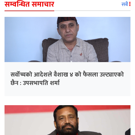
सम्वन्धित समाचार
सबै
सर्वोच्चको आदेशले वैशाख ४ को फैसला उल्ट्याएको
छैन : उपसभापति शर्मा