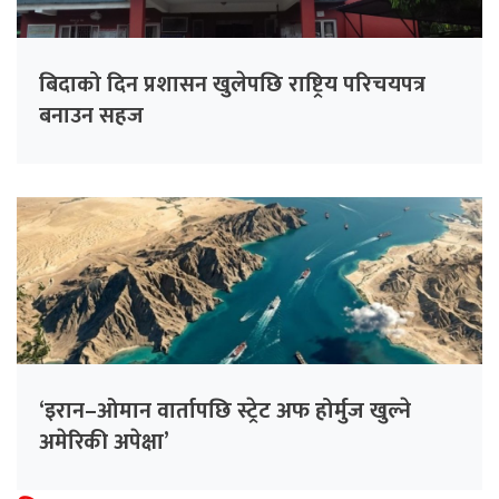
बिदाको दिन प्रशासन खुलेपछि राष्ट्रिय परिचयपत्र
बनाउन सहज
‘इरान–ओमान वार्तापछि स्ट्रेट अफ होर्मुज खुल्ने
अमेरिकी अपेक्षा’