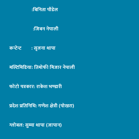
:बिनिता पौडेल
:जिबन नेपाली
कन्टेन्ट : सृजना थापा
मल्टिमिडिया: तिमोफी मिजार नेपाली
फोटो पत्रकार: राकेश भण्डारी
प्रदेश प्रतिनिधि: गणेश क्षेत्री (पोखरा)
ग्लोबल: सुम्मा थापा (जापान)