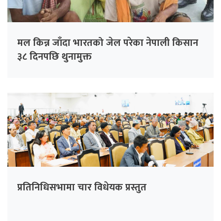
मल किन्न जाँदा भारतको जेल परेका नेपाली किसान
३८ दिनपछि थुनामुक्त
प्रतिनिधिसभामा चार विधेयक प्रस्तुत