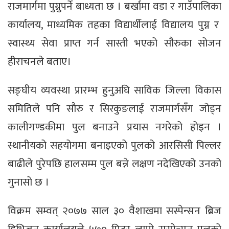
राजमार्गमा पुग्नुपर्ने बाध्यता छ । बर्खामा वडा र गाउँपालिका
कार्यालय, माध्यमिक तहका विद्यार्थीलाई विद्यालय पुग्न र
स्वास्थ्य सेवा प्राप्त गर्न सास्ती भएको सौरुका सोजन
हीराचनले बताए।
सङ्घीय व्यवस्था प्रारम्भ हुनुअघि साविक जिल्ला विकास
समितिले पनि सौरु र सिरकुङलाई राजमार्गसँग जोड्न
कालीगण्डकीमा पुल बनाउने प्रयास नगरेको होइन ।
स्थानीयको सहयोगमा बनाइएको पुलको आरसिसी पिल्लर
बाढीले पुरेपछि हालसम्म पुल बन्ने लक्षण नदेखिएको उनको
गुनासो छ ।
विक्रम सम्वत् २०७७ साल ३० वैशाखमा सस्पेन्सन ब्रिज