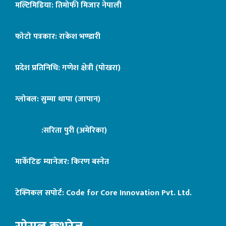
मल्टिमिडिया: तिमोफी मिजार नेपाली
फोटो पत्रकार: राकेश भण्डारी
प्रदेश प्रतिनिधि: गणेश क्षेत्री (पोखरा)
ग्लोबल: सुम्मा थापा (जापान)
:सरिता पुरी (अमेरिका)
मार्केटिङ म्यानेजर: किरण बस्नेत
टेक्निकल सपोर्ट:
Code for Core Innovation Pvt. Ltd.