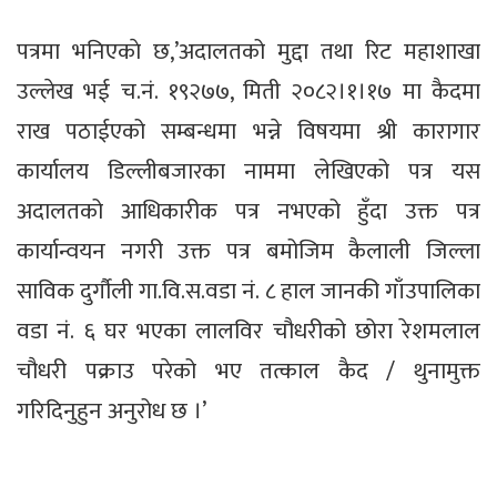
पत्रमा भनिएकाे छ,’अदालतको मुद्दा तथा रिट महाशाखा
उल्लेख भई च.नं. १९२७७, मिती २०८२।१।१७ मा कैदमा
राख पठाईएको सम्बन्धमा भन्ने विषयमा श्री कारागार
कार्यालय डिल्लीबजारका नाममा लेखिएको पत्र यस
अदालतको आधिकारीक पत्र नभएको हुँदा उक्त पत्र
कार्यान्वयन नगरी उक्त पत्र बमोजिम कैलाली जिल्ला
साविक दुर्गौली गा.वि.स.वडा नं. ८ हाल जानकी गाँउपालिका
वडा नं. ६ घर भएका लालविर चौधरीको छोरा रेशमलाल
चौधरी पक्राउ परेको भए तत्काल कैद / थुनामुक्त
गरिदिनुहुन अनुरोध छ ।’