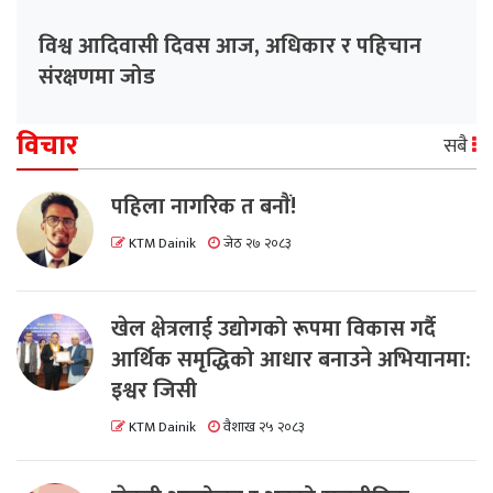
विश्व आदिवासी दिवस आज, अधिकार र पहिचान
संरक्षणमा जोड
विचार
सबै
पहिला नागरिक त बनाैं!
KTM Dainik
जेठ २७ २०८३
खेल क्षेत्रलाई उद्योगको रूपमा विकास गर्दै
आर्थिक समृद्धिको आधार बनाउने अभियानमा:
इश्वर जिसी
KTM Dainik
वैशाख २५ २०८३