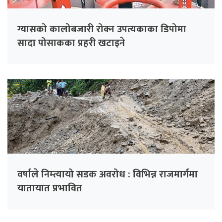
ग्यासको कालोबजारी रोक्न उपत्यकाका डिपोमा
सादा पोसाकका प्रहरी खटाइने
वर्षाले निम्त्यायो सडक अवरोध : विभिन्न राजमार्गमा
यातायात प्रभावित