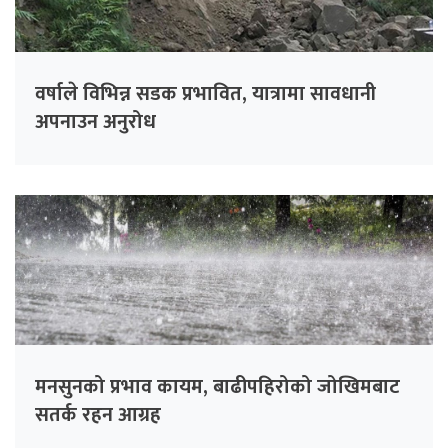
वर्षाले विभिन्न सडक प्रभावित, यात्रामा सावधानी
अपनाउन अनुरोध
मनसुनको प्रभाव कायम, बाढीपहिरोको जोखिमबाट
सतर्क रहन आग्रह