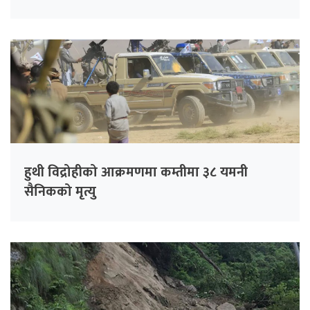
हुथी विद्रोहीको आक्रमणमा कम्तीमा ३८ यमनी
सैनिकको मृत्यु