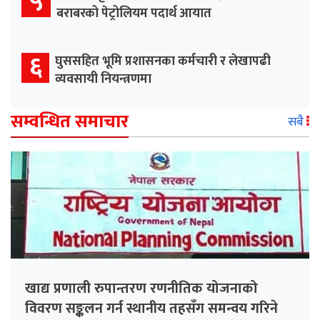
५
बराबरको पेट्रोलियम पदार्थ आयात
६
घुससहित भूमि प्रशासनका कर्मचारी र लेखापढी
व्यवसायी नियन्त्रणमा
सम्वन्धित समाचार
सबै
खाद्य प्रणाली रुपान्तरण रणनीतिक योजनाको
विवरण सङ्कलन गर्न स्थानीय तहसँग समन्वय गरिने