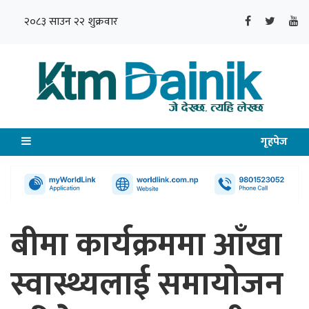
२०८३ साउन २२ शुक्रवार
गृहपेज
बीमा कार्यक्रममा आँखा
स्वास्थ्यलाई समायोजन