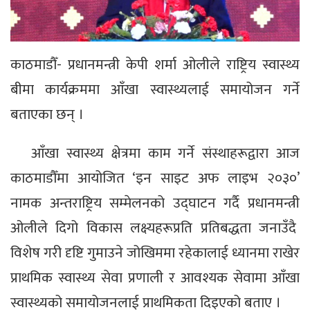
काठमाडौँ- प्रधानमन्त्री केपी शर्मा ओलीले राष्ट्रिय स्वास्थ्य
बीमा कार्यक्रममा आँखा स्वास्थ्यलाई समायोजन गर्ने
बताएका छन् ।
आँखा स्वास्थ्य क्षेत्रमा काम गर्ने संस्थाहरूद्वारा आज
काठमाडौँमा आयोजित ‘इन साइट अफ लाइभ २०३०’
नामक अन्तराष्ट्रिय सम्मेलनको उद्घाटन गर्दै प्रधानमन्त्री
ओलीले दिगो विकास लक्ष्यहरूप्रति प्रतिबद्धता जनाउँदै
विशेष गरी दृष्टि गुमाउने जोखिममा रहेकालाई ध्यानमा राखेर
प्राथमिक स्वास्थ्य सेवा प्रणाली र आवश्यक सेवामा आँखा
स्वास्थ्यको समायोजनलाई प्राथमिकता दिइएको बताए ।