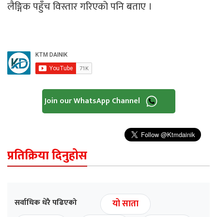
लैङ्गिक पहुँच विस्तार गरिएको पनि बताए ।
Join our WhatsApp Channel
प्रतिक्रिया दिनुहोस
सर्वाधिक धेरै पढिएको
यो साता