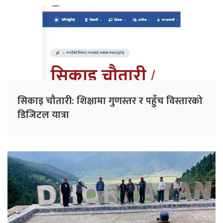
सिकाइ चौतारी: शिक्षामा गुणस्तर र पहुँच विस्तारको
डिजिटल यात्रा