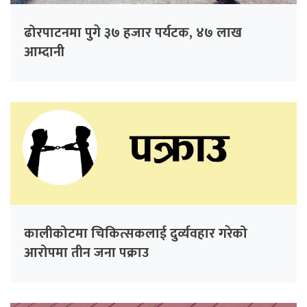
ढोरपाटनमा पुगे ३७ हजार पर्यटक, ४७ लाख
आम्दानी
कालीकोटमा चिकित्सकलाई दुर्व्यवहार गरेको
आरोपमा तीन जना पक्राउ