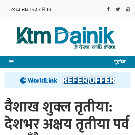
२०८३ साउन २३ शनिवार
गृहपेज
वैशाख शुक्ल तृतीया:
देशभर अक्षय तृतीया पर्व