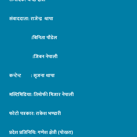
संवाददाता: राजेन्द्र थापा
:बिनिता पौडेल
:जिबन नेपाली
कन्टेन्ट : सृजना थापा
मल्टिमिडिया: तिमोफी मिजार नेपाली
फोटो पत्रकार: राकेश भण्डारी
प्रदेश प्रतिनिधि: गणेश क्षेत्री (पोखरा)