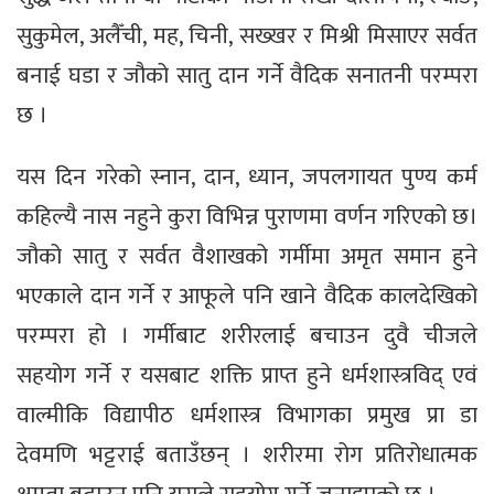
सुकुमेल, अलैँची, मह, चिनी, सख्खर र मिश्री मिसाएर सर्वत
बनाई घडा र जौको सातु दान गर्ने वैदिक सनातनी परम्परा
छ ।
यस दिन गरेको स्नान, दान, ध्यान, जपलगायत पुण्य कर्म
कहिल्यै नास नहुने कुरा विभिन्न पुराणमा वर्णन गरिएको छ।
जौको सातु र सर्वत वैशाखको गर्मीमा अमृत समान हुने
भएकाले दान गर्ने र आफूले पनि खाने वैदिक कालदेखिको
परम्परा हो । गर्मीबाट शरीरलाई बचाउन दुवै चीजले
सहयोग गर्ने र यसबाट शक्ति प्राप्त हुने धर्मशास्त्रविद् एवं
वाल्मीकि विद्यापीठ धर्मशास्त्र विभागका प्रमुख प्रा डा
देवमणि भट्टराई बताउँछन् । शरीरमा रोग प्रतिरोधात्मक