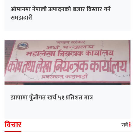
ओमानमा नेपाली उत्पादनको बजार विस्तार गर्ने
समझदारी
झापामा पुँजीगत खर्च ५१ प्रतिशत मात्र
विचार
सबै