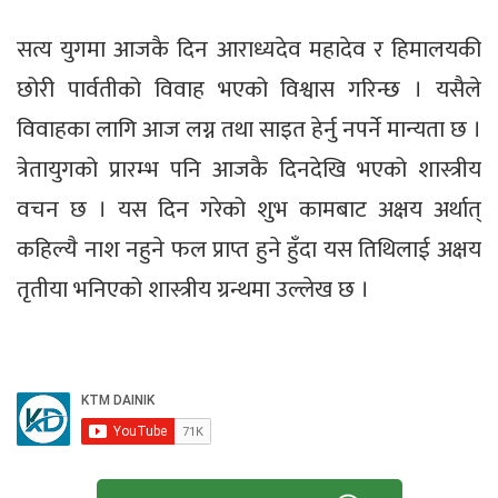
सत्य युगमा आजकै दिन आराध्यदेव महादेव र हिमालयकी
छोरी पार्वतीको विवाह भएको विश्वास गरिन्छ । यसैले
विवाहका लागि आज लग्न तथा साइत हेर्नु नपर्ने मान्यता छ ।
त्रेतायुगको प्रारम्भ पनि आजकै दिनदेखि भएको शास्त्रीय
वचन छ । यस दिन गरेको शुभ कामबाट अक्षय अर्थात्
कहिल्यै नाश नहुने फल प्राप्त हुने हुँदा यस तिथिलाई अक्षय
तृतीया भनिएको शास्त्रीय ग्रन्थमा उल्लेख छ ।