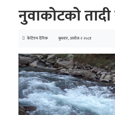
नुवाकोटको तादी 
केटिएम दैनिक
बुधवार, असोज २ २०८१