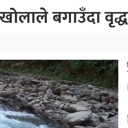
खोलाले बगाउँदा वृद्