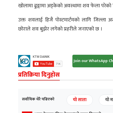
खोलामा ढुङ्गामा अड्केको अवस्थामा शव फेला परेको 
उक्त शवलाई हिजै पोस्टमार्टमको लागि जिल्ला अस
छोराले शव बुझेर लगेको प्रहरीले जनाएको छ ।
Join our WhatsApp C
प्रतिक्रिया दिनुहोस
सर्वाधिक धेरै पढिएको
यो साता
यो म