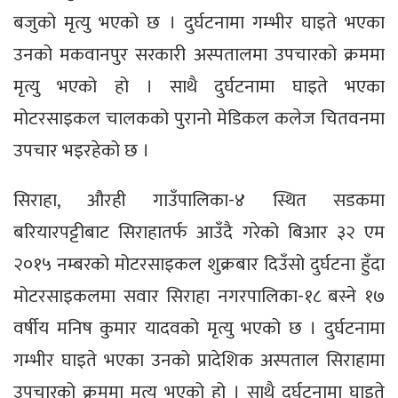
बजुको मृत्यु भएको छ । दुर्घटनामा गम्भीर घाइते भएका
उनको मकवानपुर सरकारी अस्पतालमा उपचारको क्रममा
मृत्यु भएको हो । साथै दुर्घटनामा घाइते भएका
मोटरसाइकल चालकको पुरानो मेडिकल कलेज चितवनमा
उपचार भइरहेको छ ।
सिराहा, औरही गाउँपालिका-४ स्थित सडकमा
बरियारपट्टीबाट सिराहातर्फ आउँदै गरेको बिआर ३२ एम
२०१५ नम्बरको मोटरसाइकल शुक्रबार दिउँसो दुर्घटना हुँदा
मोटरसाइकलमा सवार सिराहा नगरपालिका-१८ बस्ने १७
वर्षीय मनिष कुमार यादवको मृत्यु भएको छ । दुर्घटनामा
गम्भीर घाइते भएका उनको प्रादेशिक अस्पताल सिराहामा
उपचारको क्रममा मृत्यु भएको हो । साथै दुर्घटनामा घाइते