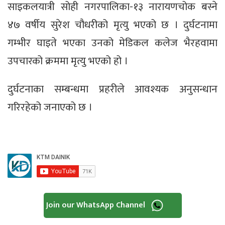
साइकलयात्री सोही नगरपालिका-१३ नारायणचोक बस्ने
४७ वर्षीय सुरेश चौधरीको मृत्यु भएको छ । दुर्घटनामा
गम्भीर घाइते भएका उनको मेडिकल कलेज भैरहवामा
उपचारको क्रममा मृत्यु भएको हो ।
दुर्घटनाका सम्बन्धमा प्रहरीले आवश्यक अनुसन्धान
गरिरहेको जनाएको छ ।
Join our WhatsApp Channel