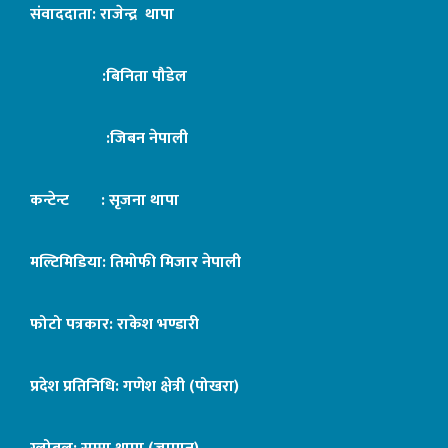
संवाददाता: राजेन्द्र थापा
:बिनिता पौडेल
:जिबन नेपाली
कन्टेन्ट : सृजना थापा
मल्टिमिडिया: तिमोफी मिजार नेपाली
फोटो पत्रकार: राकेश भण्डारी
प्रदेश प्रतिनिधि: गणेश क्षेत्री (पोखरा)