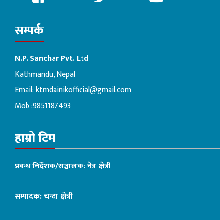
सम्पर्क
N.P. Sanchar Pvt. Ltd
Kathmandu, Nepal
Email:
ktmdainikofficial@gmail.com
Mob :9851187493
हाम्रो टिम
प्रबन्ध निर्देशक/सञ्चालक: नेत्र क्षेत्री
सम्पादक: चन्दा क्षेत्री