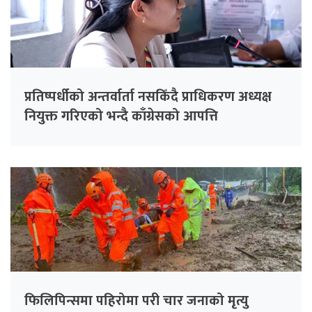
प्रतिष्पर्धीको अन्तर्वार्ता नसकिँदै प्राधिकरण अध्यक्ष
नियुक्त गरिएको भन्दै काँग्रेसको आपत्ति
फिलिपिन्समा पहिरोमा परी चार जनाको मृत्यु