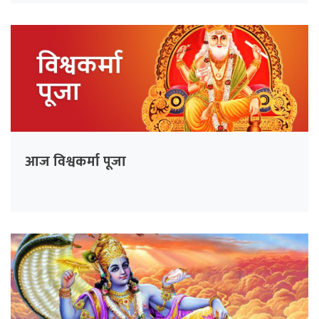
आज विश्वकर्मा पूजा