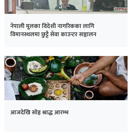
नेपाली मूलका विदेशी नागरिकका लागि
विमानस्थलमा छुट्टै सेवा काउन्टर सञ्चालन
आजदेखि सोह्र श्राद्ध आरम्भ