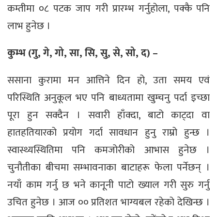
कम्तीमा ०८ पटक जाप गरी प्रारम्भ गर्नुहोला, पक्कै पनि
लाभ हुनेछ ।
कुम्भ (गु, गे, गो, सा, सि, सु, से, सो, द) –
ससाना कुरामा मन आत्तिने दिन हो, उता समय एवं
परिस्थिति अनुकूल भए पनि बाध्यतामा खुम्चनु पर्दा इच्छा
पूरा हुन सक्दैन । सवारी हाँक्दा, बाटो काट्दा वा
हातहतियारको प्रयोग गर्दा सावधान हुनु राम्रो हुन्छ ।
स्वास्थ्यस्थितिमा पनि कमजोरीको आभास हुनेछ ।
चुनौतीका बीचमा सम्भावनाका बाटाहरू फेला पर्नेछन् ।
नयाँ काम गर्नु छ भने कानूनी पाटो ख्याल गरी सुरु गर्नु
उचित हुनेछ । आज ०० प्रतिशत भाग्यबल रहेको देखिन्छ ।