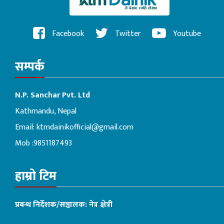
Facebook
Twitter
Youtube
सम्पर्क
N.P. Sanchar Pvt. Ltd
Kathmandu, Nepal
Email:
ktmdainikofficial@gmail.com
Mob :9851187493
हाम्रो टिम
प्रबन्ध निर्देशक/सञ्चालक: नेत्र क्षेत्री