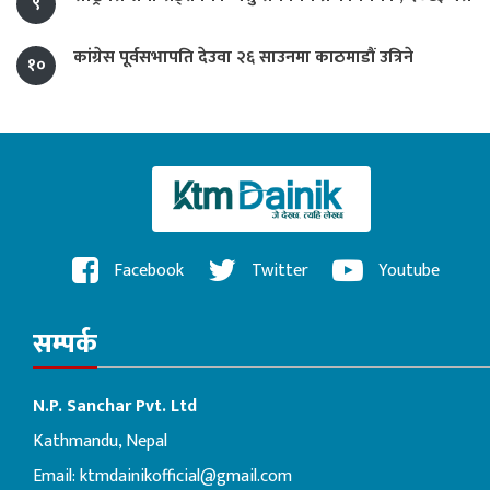
९
कांग्रेस पूर्वसभापति देउवा २६ साउनमा काठमाडौं उत्रिने
१०
Facebook
Twitter
Youtube
सम्पर्क
N.P. Sanchar Pvt. Ltd
Kathmandu, Nepal
Email:
ktmdainikofficial@gmail.com