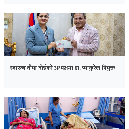
स्वास्थ्य बीमा बोर्डको अध्यक्षमा डा. प्याकुरेल नियुक्त