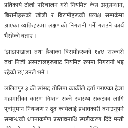
प्रतिकार्य टोली परिचालन गरी नियमित केस अनुसन्धान,
बिरामीहरूको खोजी र बिरामीहरूको प्रत्यक्ष सम्पर्कमा
आएका व्यक्तिहरूमा लक्षणको निगरानी गर्ने गराउने कार्य
भैरहेको बताए ।
‘झाडापखाला तथा हैजाका बिरामीहरूको १४४ सरकारी
तथा निजी अस्पतालहरूबाट नियमित रुपमा निगरानी भइ
रहेको छ,’ उनले भने ।
ललितपुर ३ की सांसद तोसिमा कार्कीले दर्ता गराएका हैजा
महामारीका कारण निम्तन सक्ने स्वास्थ्य संकटका लागि
पूर्वानुमान नियन्त्रण र द्रुत कार्यलाई प्रभावकारी बनाउनुपर्ने
सम्बन्धको ध्यानाकर्षण प्रस्तावमाथि स्पष्टीकरण दिंदै मन्त्री