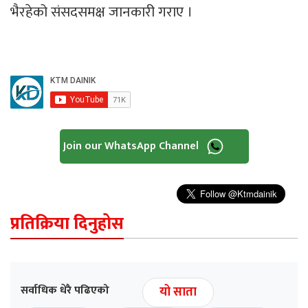
भैरहेको संसदसमक्ष जानकारी गराए ।
Join our WhatsApp Channel
प्रतिक्रिया दिनुहोस
सर्वाधिक धेरै पढिएको
यो साता