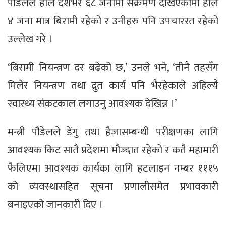
पौडेलले हाल देशैभर ६८ जनामा संक्रमण देखिएकामा हाल
४ जना मात्र बिरामी रहेको र उनीहरु पनि उपचाररत रहेको
उल्लेख गरे ।
‘बिरामी नियन्त्रण दर बढेको छ,’ उनले भने, ‘तीनै तहसँग
मिलेर नियन्त्रण तथा द्रुत कार्य पनि भैरहेकाले अहिल्यै
स्वास्थ्य संकटकाल लगाउनु आवश्यक देखिन्न ।’
मन्त्री पौडेलले डेंगु तथा हैजासम्बन्धी परीक्षणका लागि
आवश्यक किट सातै प्रदेशमा मौज्दात रहेको र कतै महामारी
फैलिएमा आवश्यक कार्यका लागि हटलाइन नम्बर १११५
को व्यवस्थासहित सूचना प्रणालीसमेत प्रभावकारी
बनाइएको जानकारी दिए ।