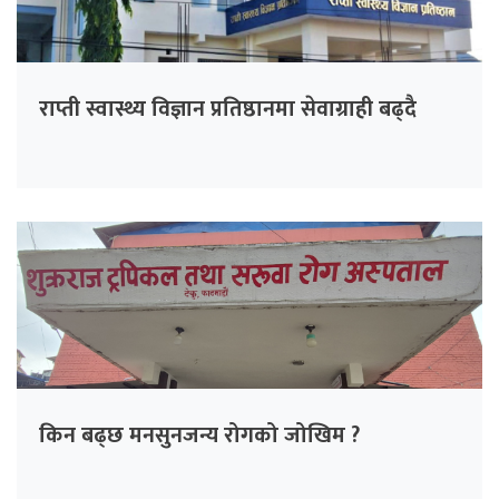
राप्ती स्वास्थ्य विज्ञान प्रतिष्ठानमा सेवाग्राही बढ्दै
किन बढ्छ मनसुनजन्य रोगको जोखिम ?