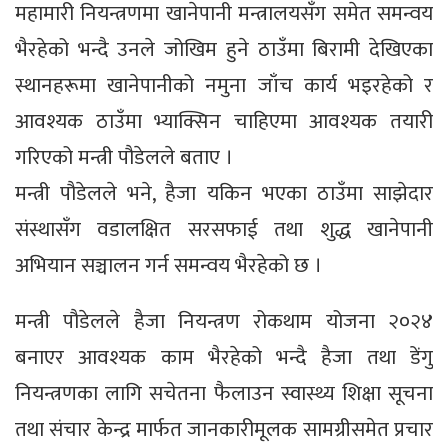
महामारी नियन्त्रणमा खानेपानी मन्त्रालयसँग समेत समन्वय
भैरहेको भन्दै उनले जोखिम हुने ठाउँमा बिरामी देखिएका
स्थानहरूमा खानेपानीको नमुना जाँच कार्य भइरहेको र
आवश्यक ठाउँमा भ्याक्सिन चाहिएमा आवश्यक तयारी
गरिएको मन्त्री पौडेलले बताए ।
मन्त्री पौडेलले भने, हैजा यकिन भएका ठाउँमा साझेदार
संस्थासँग वडालक्षित सरसफाई तथा शुद्ध खानेपानी
अभियान सञ्चालन गर्न समन्वय भैरहेको छ ।
मन्त्री पौडेलले हैजा नियन्त्रण रोकथाम योजना २०२४
बनाएर आवश्यक काम भैरहेको भन्दै हैजा तथा डेंगु
नियन्त्रणका लागि सचेतना फैलाउन स्वास्थ्य शिक्षा सूचना
तथा संचार केन्द्र मार्फत जानकारीमूलक सामग्रीसमेत प्रचार