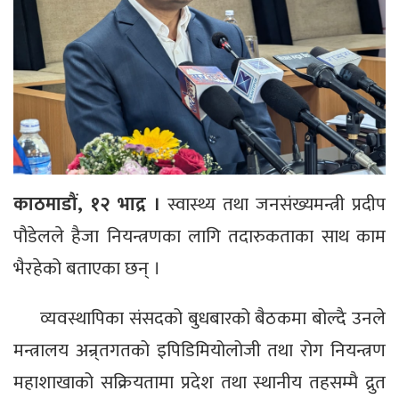
काठमाडौं, १२ भाद्र ।
स्वास्थ्य तथा जनसंख्यमन्त्री प्रदीप
पौडेलले हैजा नियन्त्रणका लागि तदारुकताका साथ काम
भैरहेको बताएका छन् ।
व्यवस्थापिका संसदको बुधबारको बैठकमा बोल्दै उनले
मन्त्रालय अन्र्तगतको इपिडिमियोलोजी तथा रोग नियन्त्रण
महाशाखाको सक्रियतामा प्रदेश तथा स्थानीय तहसम्मै द्रुत