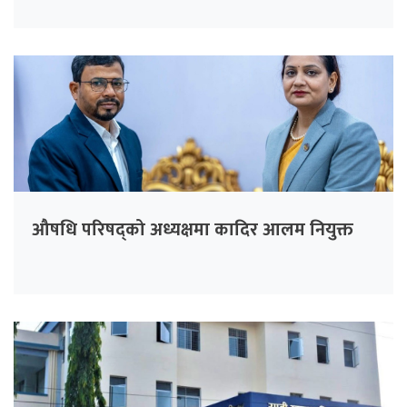
औषधि परिषद्को अध्यक्षमा कादिर आलम नियुक्त