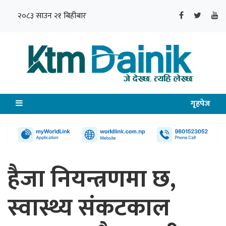
२०८३ साउन २१ बिहीबार
गृहपेज
हैजा नियन्त्रणमा छ,
स्वास्थ्य संकटकाल