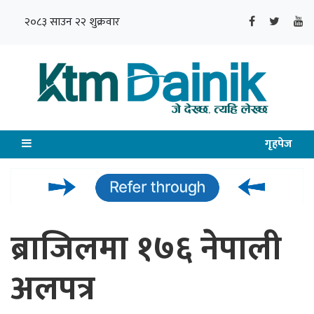
२०८३ साउन २२ शुक्रवार
गृहपेज
ब्राजिलमा १७६ नेपाली
अलपत्र