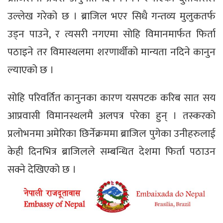
उल्लेख गरेको छ । ब्राजिल भएर सिधै गन्तव्य मुलुकतर्फ
उड्न पाउने, र त्यसरी नगएमा सोहि विमानमार्फत फिर्ता
पठाइने तर विमास्थलमा शरणार्थीको मान्यता नदिने कानुन
ल्याएको छ ।
सोहि परिवर्तित कानुनका कारण यसपटक करिब सात सय
आप्रवासी विमानस्थलमै अलपत्र परेका हुन् । तस्करको
प्रलोभनमा अमेरिका छिर्नेक्रममा ब्राजिल पुगेका उनीहरुलाई
केही दिनभित्र ब्राजिलले सम्बन्धित देशमा फिर्ता पठाउन
सक्ने देखिएको छ ।