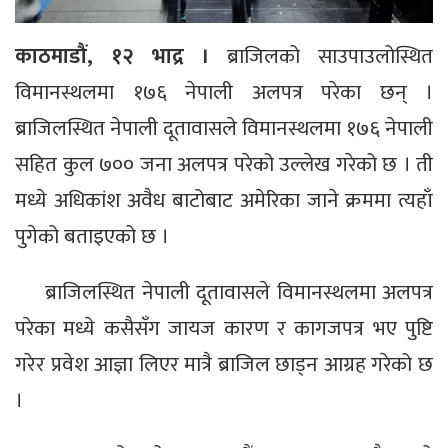
काठमाडौं, १२ भाद्र ।
ब्राजिलको साउपाउलोस्थित
विमानस्थलमा १७६ नेपाली अलपत्र परेका छन् ।
ब्राजिलस्थित नेपाली दूतावासले विमानस्थलमा १७६ नेपाली
सहित कुल ७०० जना अलपत्र परेको उल्लेख गरेको छ । ती
मध्ये अधिकांश अवैध बाटोबाट अमेरिका जाने क्रममा त्यहाँ
पुगेको बताइएको छ ।
ब्राजिलस्थित नेपाली दूतावासले विमानस्थलमा अलपत्र
परेका मध्ये कसैसँग जायज कारण र कागजपत्र भए पुष्टि
गरेर प्रवेश आज्ञा लिएर मात्रै ब्राजिल छाड्न आग्रह गरेको छ
।