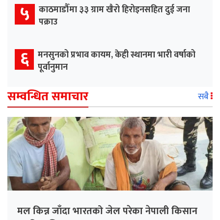
५
काठमाडौँमा ३३ ग्राम खैरो हिरोइनसहित दुई जना
पक्राउ
६
मनसुनको प्रभाव कायम, केही स्थानमा भारी वर्षाको
पूर्वानुमान
सम्वन्धित समाचार
सबै
मल किन्न जाँदा भारतको जेल परेका नेपाली किसान