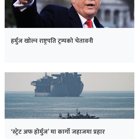
हर्मुज खोल्न राष्ट्रपति ट्रम्पको चेतावनी
‘स्ट्रेट अफ होर्मुज’ मा कार्गो जहाजमा प्रहार