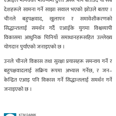
एआईले मानवको भविष्यमा ठुलो असर पार्ने बताउँदै यो सबै
देशहरूले सामना गर्ने साझा सवाल भएको झोउले बताए ।
चीनले बहुपक्षवाद, खुलापन र समावेशीकरणको
सिद्धान्तलाई समर्थन गर्दै एआईके युगमा विश्वव्यापी
विकासमा आधुनिक चिनियाँ समाधानहरूसहित उल्लेख्य
योगदान पुर्याएको जनाइएको छ ।
उनले चीनले विकास तथा सुरक्षा प्रयासहरू समन्वय गर्ने र
बहुपक्षवादलाई सक्रिय रूपमा अभ्यास गर्नेछ, र जन–
केन्द्रित एआइ पनि विकास गर्ने सिद्धान्तलाई समर्थन गर्ने
जनाइएको छ ।