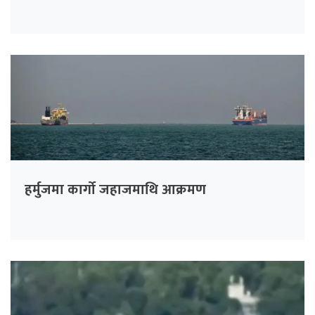
हर्मुजमा कार्गो जहाजमाथि आक्रमण