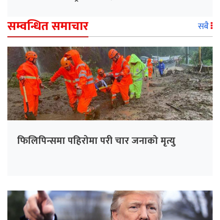
सम्वन्धित समाचार
सबै
फिलिपिन्समा पहिरोमा परी चार जनाको मृत्यु