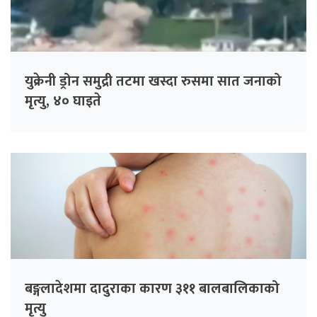
युक्रेनी ड्रोन समुद्री तटमा खस्दा रुसमा सात जनाको
मृत्यु, ४० घाइते
बङ्गलादेशमा दादुराका कारण ३११ बालबालिकाको
मृत्यु