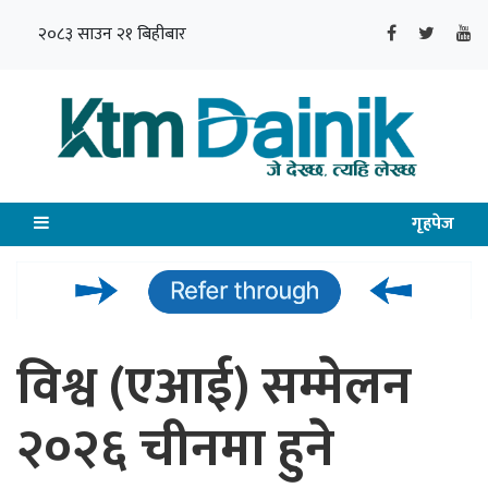
२०८३ साउन २१ बिहीबार
गृहपेज
विश्व (एआई) सम्मेलन
२०२६ चीनमा हुने