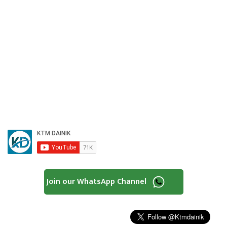
Join our WhatsApp Channel