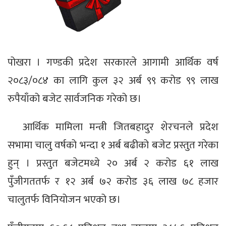
पोखरा । गण्डकी प्रदेश सरकारले आगामी आर्थिक वर्ष
२०८३/०८४ का लागि कुल ३२ अर्ब ९९ करोड ९९ लाख
रुपैयाँको बजेट सार्वजनिक गरेको छ।
आर्थिक मामिला मन्त्री जितबहादुर शेरचनले प्रदेश
सभामा चालु वर्षको भन्दा १ अर्ब बढीको बजेट प्रस्तुत गरेका
हुन् । प्रस्तुत बजेटमध्ये २० अर्ब २ करोड ६१ लाख
पुँजीगततर्फ र १२ अर्ब ७२ करोड ३६ लाख ७८ हजार
चालुतर्फ विनियोजन भएको छ।