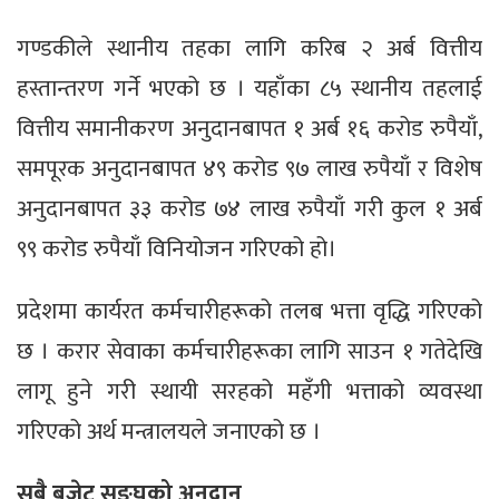
गण्डकीले स्थानीय तहका लागि करिब २ अर्ब वित्तीय
हस्तान्तरण गर्ने भएको छ । यहाँका ८५ स्थानीय तहलाई
वित्तीय समानीकरण अनुदानबापत १ अर्ब १६ करोड रुपैयाँ,
समपूरक अनुदानबापत ४९ करोड ९७ लाख रुपैयाँ र विशेष
अनुदानबापत ३३ करोड ७४ लाख रुपैयाँ गरी कुल १ अर्ब
९९ करोड रुपैयाँ विनियोजन गरिएको हो।
प्रदेशमा कार्यरत कर्मचारीहरूको तलब भत्ता वृद्धि गरिएको
छ । करार सेवाका कर्मचारीहरूका लागि साउन १ गतेदेखि
लागू हुने गरी स्थायी सरहको महँगी भत्ताको व्यवस्था
गरिएको अर्थ मन्त्रालयले जनाएको छ ।
सबै बजेट सङ्घको अनुदान