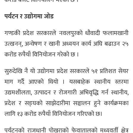
पर्यटन र उद्योगमा जोड
गण्डकी प्रदेश सरकारले नवलपुरको धौवादी फलामखानी
उत्खनन्, अन्वेषण र खानी अध्ययन कार्य अघि बढाउन २५
करोड रुपैयाँ विनियोजन गरेको छ ।
सुरुदेखि नै यो उद्योगमा प्रदेश सरकारले ५१ प्रतिशत सेयर
माग गर्दै आएको थियो । यसबाहेक स्थानीय स्तरमा
उद्यमशीलता, उत्पादन र रोजगारी अभिवृद्धि गर्न स्थानीय,
प्रदेश र सङ्घको साझेदारीमा सञ्चालन हुने कार्यक्रमका
लागि १३ करोड रुपैयाँ विनियोजन गरिएको छ।
पर्यटनको राजधानी पोखराको फेवातालको मध्यवर्ती क्षेत्र