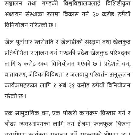
सञ्चालन तथा गण्डकी विश्वविद्यालयलाई विशिष्टीकृत
अध्ययन संस्थाका रूपमा विकास गर्न २० करोड रुपैयाँ
विनियोजन गरिएको छ ।
खेल पूर्वाधार स्तरोन्नति र खेलाडीको संरक्षण तथा खेलकुद
प्रतियोगिता सञ्चालन गर्न गण्डकी प्रदेश खेलकुद परिषद्का
लागि ६ करोड रकम विनियोजन भएको छ । प्रदेशले वन,
वातावरण, जैविक विविधता र जलवायु परिवर्तन अनुकूलन
कार्यक्रमहरूका लागि १ अर्ब २१ करोड रुपैयाँ विनियोजन
गरेको छ ।
एक सामुदायिक वन, एक पोखरी कार्यक्रम विस्तार गर्ने र
बाँदर व्यवस्थापनका लागि वन क्षेत्रमा फलफूल बिरुवा
वृक्षारोपण कार्यक्रम सञ्चालन गर्ने सरकारको घोषणा छ ।