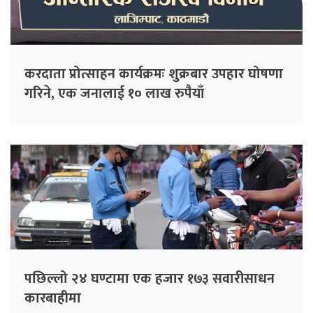
करदाता प्रोत्साहन कार्यक्रमः शुक्रबार उपहार घोषणा
गरिने, एक जनालाई १० लाख रुपैयाँ
पछिल्लो २४ घण्टामा एक हजार १७३ सवारीसाधन
कारबाहीमा