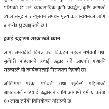
गरिएको छ भने व्यावसायिक कृषि प्रवर्द्धन, कृषि ऋणको
ब्याज अनुदान, र न्यूनतम समर्थन मूल्य कार्यान्वयनका लागि
४ करोड छुट्याइएको छ ।
हवाई उद्धारमा सरकारको ध्यान
लामो समयदेखि विपन्न तथा विकटमा रहेका गर्भवती तथा
सुत्केरी महिलाको हवाई उद्धार गर्दै आएको गण्डकी
सरकारले यो कार्यक्रमलाई निरन्तरता दिएको छ।
जोखिममा परेका गर्भवती तथा सुत्केरी महिलाको
आपतकालीन हवाई उद्धारका लागि आगामी वर्ष ६ करोड
६० लाख रुपैयाँ विनियोजन गरिएको छ।