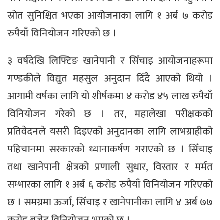
स्रोत सुनिश्चित भएका आयोजनाका लागि १ अर्ब ७ करोड
रुपैयाँ विनियोजन गरिएको छ ।
३ वर्षदेखि लिफ्टिङ खानेपानी र सिँचाइ आयोजनाहरूमा
गण्डकीले विद्युत महसुल अनुदान दिँदै आएको थियो ।
आगामी वर्षका लागि यो शीर्षकमा ४ करोड ४५ लाख रुपैयाँ
विनियोजन गरेको छ । तर, महालेखा परीक्षकको
प्रतिवेदनले यसरी दिइएको अनुदानका लागि लाभग्राहीको
पहिचानमा सरकारको ध्यानाकर्षण गराएको छ । सिँचाइ
तथा खानेपानी क्षेत्रको प्रणाली सुधार, विस्तार र मर्मत
सम्भारका लागि १ अर्ब ६ करोड रुपैयाँ विनियोजन गरिएको
छ । समग्रमा ऊर्जा, सिँचाइ र खानेपानीका लागि ४ अर्ब ७७
करोड बजेट विनियोजन भएको छ ।