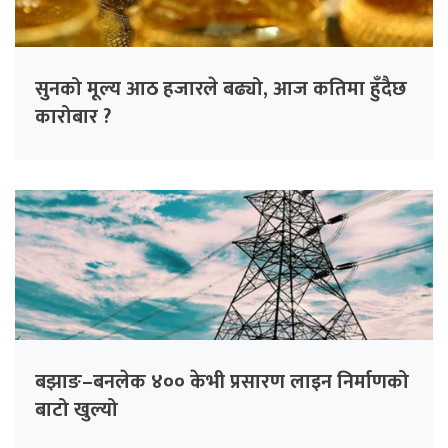
सुनको मूल्य आठ हजारले बढ्यो, आज कतिमा हुँदैछ
कारोबार ?
बझाङ–बनलेक ४०० केभी प्रसारण लाइन निर्माणको
बाटो खुल्यो