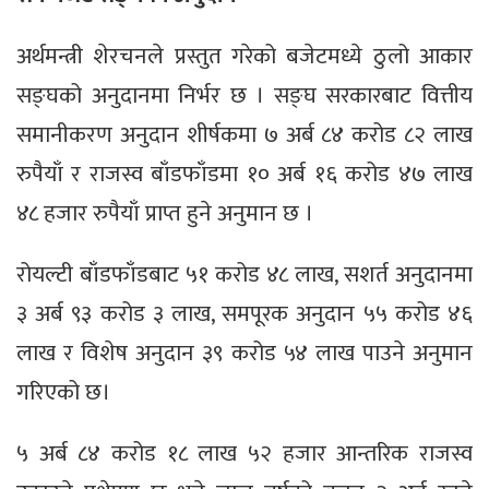
अर्थमन्त्री शेरचनले प्रस्तुत गरेको बजेटमध्ये ठुलो आकार
सङ्घको अनुदानमा निर्भर छ । सङ्घ सरकारबाट वित्तीय
समानीकरण अनुदान शीर्षकमा ७ अर्ब ८४ करोड ८२ लाख
रुपैयाँ र राजस्व बाँडफाँडमा १० अर्ब १६ करोड ४७ लाख
४८ हजार रुपैयाँ प्राप्त हुने अनुमान छ ।
रोयल्टी बाँडफाँडबाट ५१ करोड ४८ लाख, सशर्त अनुदानमा
३ अर्ब ९३ करोड ३ लाख, समपूरक अनुदान ५५ करोड ४६
लाख र विशेष अनुदान ३९ करोड ५४ लाख पाउने अनुमान
गरिएको छ।
५ अर्ब ८४ करोड १८ लाख ५२ हजार आन्तरिक राजस्व