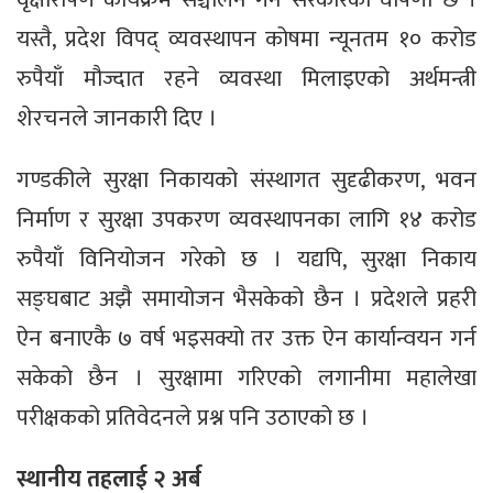
यस्तै, प्रदेश विपद् व्यवस्थापन कोषमा न्यूनतम १० करोड
रुपैयाँ मौज्दात रहने व्यवस्था मिलाइएको अर्थमन्त्री
शेरचनले जानकारी दिए ।
गण्डकीले सुरक्षा निकायको संस्थागत सुदृढीकरण, भवन
निर्माण र सुरक्षा उपकरण व्यवस्थापनका लागि १४ करोड
रुपैयाँ विनियोजन गरेको छ । यद्यपि, सुरक्षा निकाय
सङ्घबाट अझै समायोजन भैसकेको छैन । प्रदेशले प्रहरी
ऐन बनाएकै ७ वर्ष भइसक्यो तर उक्त ऐन कार्यान्वयन गर्न
सकेको छैन । सुरक्षामा गरिएको लगानीमा महालेखा
परीक्षकको प्रतिवेदनले प्रश्न पनि उठाएको छ ।
स्थानीय तहलाई २ अर्ब