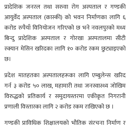
प्रादेशिक जनरल तथा सरुवा रोग अस्पताल र गण्डकी
आयुर्वेद अस्पताल (कास्की) को भवन निर्माणका लागि ६
करोड रुपैयाँ विनियोजन गरिएको छ भने नवलपुरको मध्य
बिन्दु प्रादेशिक अस्पताल र गोरखा अस्पतालमा सीटी
स्क्यान मेसिन खरिदका लागि १० करोड रकम छुट्याइएको
छ।
प्रदेश मातहतका अस्पतालहरूका लागि एम्बुलेन्स खरिद
गर्न ३ करोड ५० लाख, महामारी तथा जनस्वास्थ्य जोखिम
विरुद्धको प्रतिकार्य र समुदायस्तरमा एकीकृत निगरानी
प्रणाली विस्तारका लागि २ करोड रकम राखिएको छ ।
गण्डकी प्राविधिक शिक्षालयको भौतिक संरचना निर्माण र