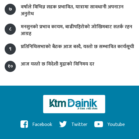
वर्षाले विभिन्न सडक प्रभावित, यात्रामा सावधानी अपनाउन
७
अनुरोध
मनसुनको प्रभाव कायम, बाढीपहिरोको जोखिमबाट सतर्क रहन
८
आग्रह
प्रतिनिधिसभाको बैठक आज बस्दै, यस्तो छ सम्भावित कार्यसूची
९
आज यस्तो छ विदेशी मुद्राको विनिमय दर
१०
Facebook
Twitter
Youtube