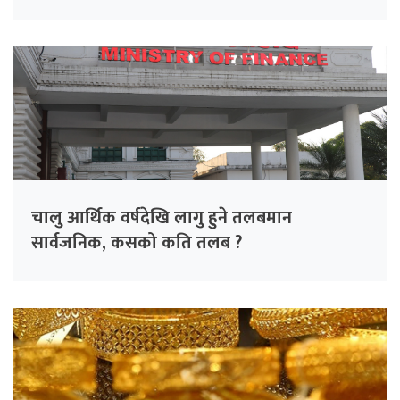
चालु आर्थिक वर्षदेखि लागु हुने तलबमान
सार्वजनिक, कसको कति तलब ?