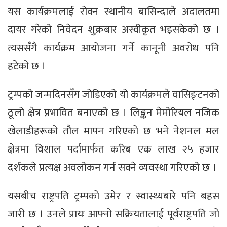
यस कार्यक्रमलाई रोक्न स्थानीय बासिन्दाले अदालतमा
दायर गरेको निवेदन शुक्रबार अस्वीकृत भइसकेको छ ।
त्यससँगै कार्यक्रम आयोजना गर्ने कानूनी अवरोध पनि
हटेको छ ।
ट्रम्पको जन्मदिनसँग जोडिएको यो कार्यक्रमले वासिङ्टनको
ठूलो क्षेत्र प्रभावित बनाएको छ । लिङ्कन मेमोरियल नजिक
खेलाडीहरूको तौल मापन गरिएको छ भने नेशनल मल
क्षेत्रमा विशाल पर्दामार्फत करिब एक लाख २५ हजार
दर्शकले प्रत्यक्ष अवलोकन गर्न सक्ने व्यवस्था गरिएको छ ।
यसबीच राष्ट्रपति ट्रम्पको उमेर र स्वास्थ्यबारे पनि बहस
जारी छ । उनले प्रायः आफ्नो सक्रियतालाई पूर्वराष्ट्रपति जो