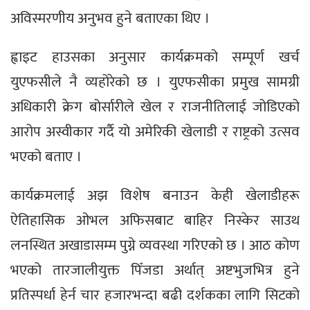
अविस्मरणीय अनुभव हुने बताएका थिए ।
ह्वाइट हाउसका अनुसार कार्यक्रमको सम्पूर्ण खर्च
युएफसीले नै व्यहोरेको छ । युएफसीका प्रमुख सामग्री
अधिकारी क्रेग बोर्सारीले खेल र राजनीतिलाई जोडिएको
आरोप अस्वीकार गर्दै यो अमेरिकी खेलाडी र राष्ट्रको उत्सव
भएको बताए ।
कार्यक्रमलाई अझ विशेष बनाउन केही खेलाडीहरू
ऐतिहासिक ओभल अफिसबाट बाहिर निस्केर साउथ
लनस्थित अखाडासम्म पुग्ने व्यवस्था गरिएको छ । आठ कोण
भएको तारजालीयुक्त पिँजडा अर्थात् अष्टभुजभित्र हुने
प्रतिस्पर्धा हेर्न चार हजारभन्दा बढी दर्शकका लागि सिटको