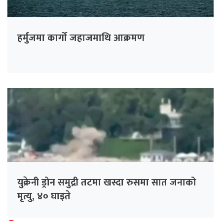
हर्मुजमा कार्गो जहाजमाथि आक्रमण
युक्रेनी ड्रोन समुद्री तटमा खस्दा रुसमा सात जनाको
मृत्यु, ४० घाइते