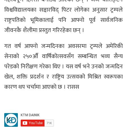
विश्वविद्यालयका सञ्चारविद् पिटर लोगेका अनुसार ट्रम्पले
राष्ट्रपतिको भूमिकालाई पनि आफ्नो पूर्व सार्वजनिक
जीवनकै शैलीमा प्रस्तुत गरिरहेका छन् ।
गत वर्ष आफ्नो जन्मदिनका अवसरमा ट्रम्पले अमेरिकी
सेनाको २५०औँ वार्षिकोत्सवसँग सम्बन्धित भव्य सैन्य
परेडको निरीक्षण गरेका थिए । यस वर्ष भने उनको जन्मदिन
खेल, शक्ति प्रदर्शन र राष्ट्रिय उत्सवको मिश्रित स्वरूपका
कारण थप चर्चामा आएको छ । रासस