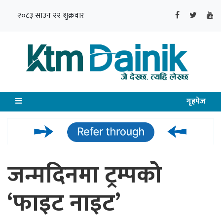
२०८३ साउन २२ शुक्रवार
गृहपेज
जन्मदिनमा ट्रम्पको
‘फाइट नाइट’