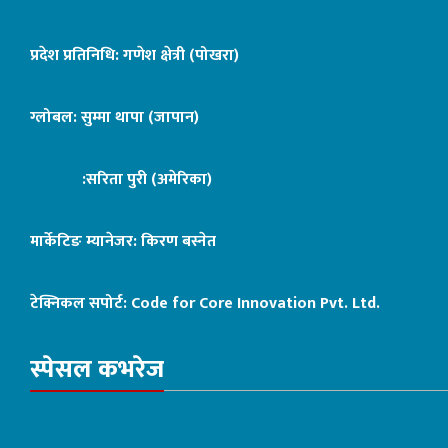
प्रदेश प्रतिनिधि: गणेश क्षेत्री (पोखरा)
ग्लोबल: सुम्मा थापा (जापान)
:सरिता पुरी (अमेरिका)
मार्केटिङ म्यानेजर: किरण बस्नेत
टेक्निकल सपोर्ट:
Code for Core Innovation Pvt. Ltd.
स्पेसल कभरेज