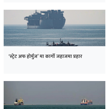
‘स्ट्रेट अफ होर्मुज’ मा कार्गो जहाजमा प्रहार