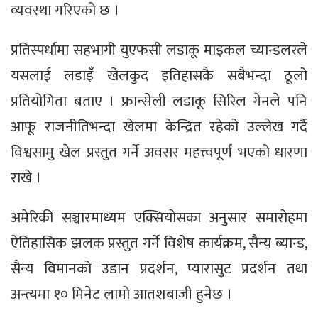
व्यवस्था गरिएको छ ।
प्रतिस्पर्धामा सहभागी युएफसी लडाकू माइकल च्यान्डलरले
यसलाई लडाइँ खेलकुद इतिहासकै सबैभन्दा ठूलो
प्रतियोगिता बताए । फ्रान्सेली लडाकू सिरिल गेनले पनि
आफू राजनीतिभन्दा खेलमा केन्द्रित रहेको उल्लेख गर्दै
विश्वसामु खेल प्रस्तुत गर्ने अवसर महत्त्वपूर्ण भएको धारणा
राखे ।
अमेरिकी सञ्चारमाध्यम एक्सियोसका अनुसार समारोहमा
ऐतिहासिक झलक प्रस्तुत गर्ने विशेष कार्यक्रम, सैन्य ब्यान्ड,
सैन्य विमानको उडान प्रदर्शन, प्यारासुट प्रदर्शन तथा
अन्त्यमा १० मिनेट लामो आतशबाजी हुनेछ ।