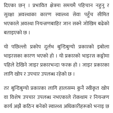
दिएका छन् । प्रभावित क्षेत्रमा समयमै पहिचान नहुनु र
सुरक्षा अवस्थाका कारण स्वास्थ्य सेवा पहुँच सीमित
भएकाले अवस्था नियन्त्रणबाहिर जान सक्ने जोखिम बढेको
बताइएको छ ।
यो पछिल्लो प्रकोप दुर्लभ बुन्डिबुग्यो प्रकारको इबोला
भाइरसका कारण भएको हो । यो प्रकारको भाइरस कङ्गोमा
पहिले देखिने जाइर प्रकारभन्दा फरक हो । जाइर प्रकारका
लागि खोप र उपचार उपलब्ध रहेको छ ।
तर बुन्डिबुग्यो प्रकारका लागि हालसम्म कुनै स्वीकृत खोप
वा विशेष उपचार उपलब्ध नभएकाले रोकथाम र नियन्त्रण
कार्य अझै कठिन बनेको स्वास्थ्य अधिकारीहरूको भनाइ छ