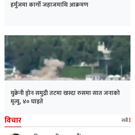
हर्मुजमा कार्गो जहाजमाथि आक्रमण
युक्रेनी ड्रोन समुद्री तटमा खस्दा रुसमा सात जनाको
मृत्यु, ४० घाइते
विचार
सबै