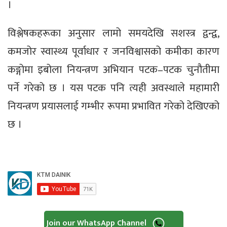
।
विश्लेषकहरूका अनुसार लामो समयदेखि सशस्त्र द्वन्द्व,
कमजोर स्वास्थ्य पूर्वाधार र जनविश्वासको कमीका कारण
कङ्गोमा इबोला नियन्त्रण अभियान पटक–पटक चुनौतीमा
पर्ने गरेको छ । यस पटक पनि त्यही अवस्थाले महामारी
नियन्त्रण प्रयासलाई गम्भीर रूपमा प्रभावित गरेको देखिएको
छ ।
Join our WhatsApp Channel