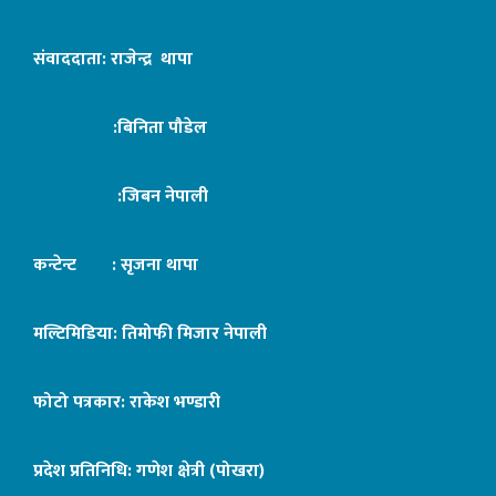
संवाददाता: राजेन्द्र थापा
:बिनिता पौडेल
:जिबन नेपाली
कन्टेन्ट : सृजना थापा
मल्टिमिडिया: तिमोफी मिजार नेपाली
फोटो पत्रकार: राकेश भण्डारी
प्रदेश प्रतिनिधि: गणेश क्षेत्री (पोखरा)