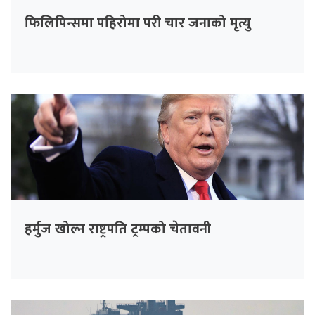
फिलिपिन्समा पहिरोमा परी चार जनाको मृत्यु
हर्मुज खोल्न राष्ट्रपति ट्रम्पको चेतावनी