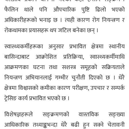
फैलिन थाले पनि औपचारिक पुष्टि ढिलो भएको
अधिकारीहरूको भनाइ छ । त्यही कारण रोग नियन्त्रण र
रोकथामका प्रयासहरू थप जटिल बनेका छन् ।
स्वास्थ्यकर्मीहरूका अनुसार प्रभावित क्षेत्रमा स्थानीय
बासिन्दाबाट आक्रोशित प्रतिक्रिया, स्वास्थ्यकर्मीमाथि
आक्रमणका घटना तथा सशस्त्र समूहको सक्रियताले
नियन्त्रण अभियानलाई गम्भीर चुनौती दिएको छ । धेरै
क्षेत्रमा विश्वासको कमीका कारण परीक्षण, उपचार र सम्पर्क
ट्रेसिङ कार्य प्रभावित भएको छ ।
विशेषज्ञहरूले सङ्क्रमणको वास्तविक सङ्ख्या
आधिकारिक तथ्याङ्कभन्दा धेरै बढी हुन सक्ने चेतावनी