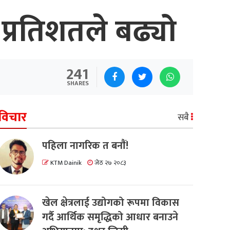
 प्रतिशतले बढ्यो
241
SHARES
विचार
सबै
पहिला नागरिक त बनाैं!
KTM Dainik
जेठ २७ २०८३
खेल क्षेत्रलाई उद्योगको रूपमा विकास
गर्दै आर्थिक समृद्धिको आधार बनाउने