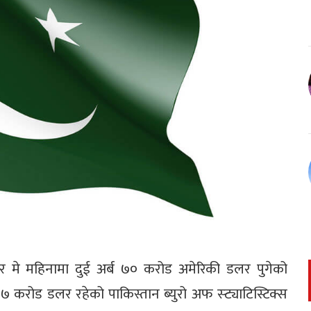
ढेर मे महिनामा दुई अर्ब ७० करोड अमेरिकी डलर पुगेको
 करोड डलर रहेको पाकिस्तान ब्युरो अफ स्ट्याटिस्टिक्स