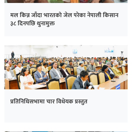
मल किन्न जाँदा भारतको जेल परेका नेपाली किसान
३८ दिनपछि थुनामुक्त
प्रतिनिधिसभामा चार विधेयक प्रस्तुत