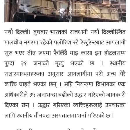
नयाँ दिल्ली। बुधबार भारतको राजधानी नयाँ दिल्लीस्थित
मालवीय नगरमा रहेको फ्लोरिश स्टे रेस्टुरेन्टबाट आगलागी
सुरु भएर तीव्र रूपमा फैलिँदै माइ कासा इन होटलसम्म
पुग्दा २१ जनाको मृत्यु भएको छ । स्थानीय
सञ्चारमाध्यमहरूका अनुसार आगलागीमा परी अन्य धेरै
व्यक्ति घाइते भएका छन् । अग्नि नियन्त्रण विभागका एक
अधिकारीले ३५ जनाभन्दा बढीको उद्धार गरिएको जानकारी
दिएका छन् । उद्धार गरिएका व्यक्तिहरूलाई उपचारका
लागि स्थानीय तीनवटा अस्पतालमा भर्ना गरिएको छ ।