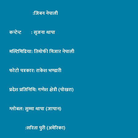
:जिबन नेपाली
कन्टेन्ट : सृजना थापा
मल्टिमिडिया: तिमोफी मिजार नेपाली
फोटो पत्रकार: राकेश भण्डारी
प्रदेश प्रतिनिधि: गणेश क्षेत्री (पोखरा)
ग्लोबल: सुम्मा थापा (जापान)
:सरिता पुरी (अमेरिका)