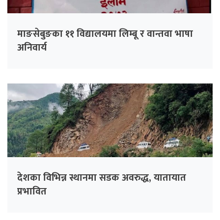
माङसेबुङका ११ विद्यालयमा लिम्बू र वान्तवा भाषा
अनिवार्य
देशका विभिन्न स्थानमा सडक अवरुद्ध, यातायात
प्रभावित