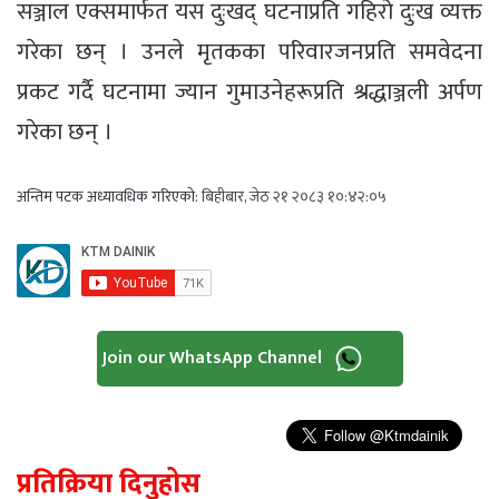
सञ्जाल एक्समार्फत यस दुःखद् घटनाप्रति गहिरो दुःख व्यक्त
गरेका छन् । उनले मृतकका परिवारजनप्रति समवेदना
प्रकट गर्दै घटनामा ज्यान गुमाउनेहरूप्रति श्रद्धाञ्जली अर्पण
गरेका छन् ।
अन्तिम पटक अध्यावधिक गरिएको:
बिहीबार, जेठ २१ २०८३ १०:४२:०५
Join our WhatsApp Channel
प्रतिक्रिया दिनुहोस