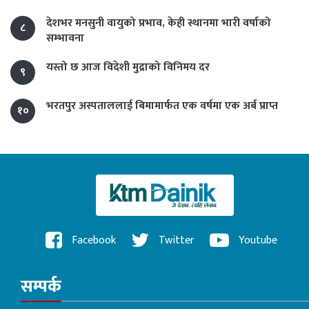
देशभर मनसुनी वायुको प्रभाव, केही स्थानमा भारी वर्षाको
८
सम्भावना
यस्तो छ आज विदेशी मुद्राको विनिमय दर
९
भरतपुर अस्पताललाई बिमामार्फत एक वर्षमा एक अर्ब प्राप्त
१०
Facebook
Twitter
Youtube
सम्पर्क