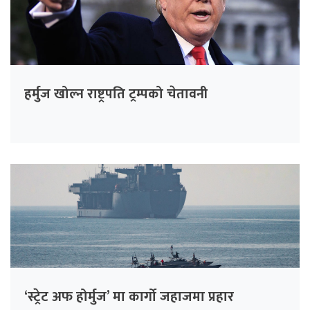
हर्मुज खोल्न राष्ट्रपति ट्रम्पको चेतावनी
‘स्ट्रेट अफ होर्मुज’ मा कार्गो जहाजमा प्रहार