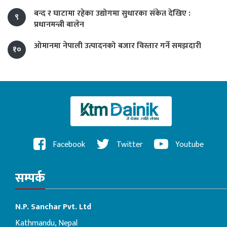
बन्द र घाटामा रहेका उद्योगमा सुधारका संकेत देखिए :
९
प्रधानमन्त्री बालेन
ओमानमा नेपाली उत्पादनको बजार विस्तार गर्ने समझदारी
१०
Facebook
Twitter
Youtube
सम्पर्क
N.P. Sanchar Pvt. Ltd
Kathmandu, Nepal