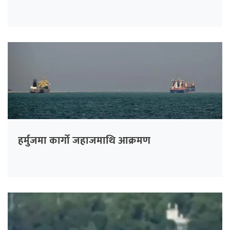
हर्मुजमा कार्गो जहाजमाथि आक्रमण