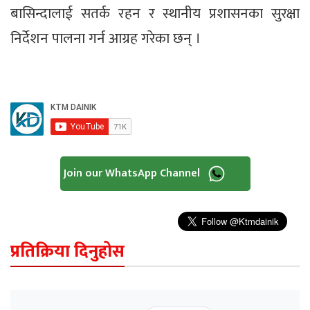
बासिन्दालाई सतर्क रहन र स्थानीय प्रशासनका सुरक्षा
निर्देशन पालना गर्न आग्रह गरेका छन् ।
Join our WhatsApp Channel
प्रतिक्रिया दिनुहोस