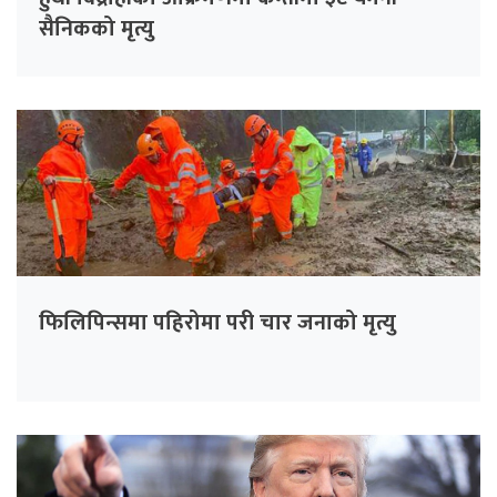
सैनिकको मृत्यु
फिलिपिन्समा पहिरोमा परी चार जनाको मृत्यु