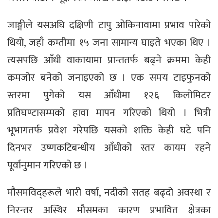
जाङ्मीले यसअघि दक्षिणी टापु ओकिनावामा प्रभाव पारेको
थियो, जहाँ कम्तीमा १५ जना सामान्य घाइते भएका थिए ।
त्यसपछि आँधी वाकायामा प्रान्ततर्फ बढ्ने क्रममा केही
कमजोर बनेको जनाइएको छ । एक समय टाइफुनको
स्तरमा पुगेको यस आँधीमा १२६ किलोमिटर
प्रतिघण्टासम्मको हावा मापन गरिएको थियो । भित्री
भूभागतर्फ प्रवेश गरेपछि यसको शक्ति केही घटे पनि
दिनभर उष्णकटिबन्धीय आँधीको स्तर कायम रहने
पूर्वानुमान गरिएको छ ।
मौसमविद्हरूले भारी वर्षा, नदीको सतह बढ्दो अवस्था र
निरन्तर अस्थिर मौसमका कारण प्रभावित क्षेत्रका