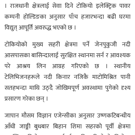
। राजधानी क्षेत्रलाई सेवा दिने टोकियो इलेक्ट्रिक पावर
कम्पनी होल्डिङका अनुसार पाँच हजारभन्दा बढी घरमा
विद्युत् आपूर्ति अवरुद्ध भएको छ ।
टोकियोको मुख्य सहरी क्षेत्रमा पर्ने जेनपुकुजी नदी
आसपासका बासिन्दालाई सुरक्षित स्थानमा सर्न र आवश्यक
परे आश्रय लिन आग्रह गरिएको छ । स्थानीय
टेलिभिजनहरूले नदी किनार नजिकै माटोमिश्रित पानी
सतहभन्दा माथि उठ्दै जोखिमपूर्ण अवस्थामा पुगेको दृश्य
प्रसारण गरेका छन् ।
जापान मौसम विज्ञान एजेन्सीका अनुसार उष्णकटिबन्धीय
आँधी जाङ्मी बुधबार बिहान शिमा सहरको पूर्वी क्षेत्रमा