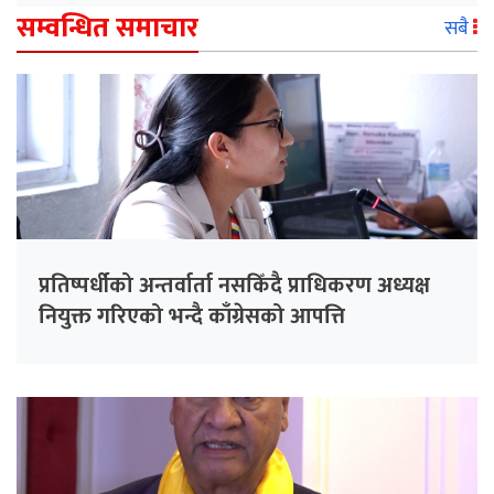
सम्वन्धित समाचार
सबै
प्रतिष्पर्धीको अन्तर्वार्ता नसकिँदै प्राधिकरण अध्यक्ष
नियुक्त गरिएको भन्दै काँग्रेसको आपत्ति