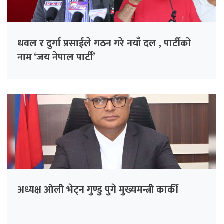
धवल र दुर्गा प्रसाईंले गठन गरे नयाँ दल , पार्टीको
नाम ‘जय नेपाल पार्टी’
अध्यक्ष ओली भेट्न गुण्डु पुगे मुख्यमन्त्री कार्की