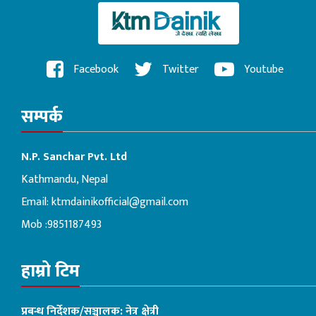
Facebook
Twitter
Youtube
सम्पर्क
N.P. Sanchar Pvt. Ltd
Kathmandu, Nepal
Email:
ktmdainikofficial@gmail.com
Mob :9851187493
हाम्रो टिम
प्रबन्ध निर्देशक/सञ्चालक: नेत्र क्षेत्री