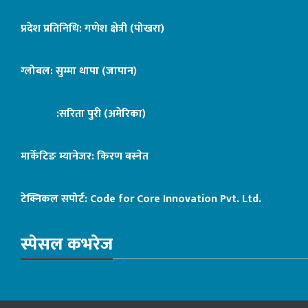
प्रदेश प्रतिनिधि: गणेश क्षेत्री (पोखरा)
ग्लोबल: सुम्मा थापा (जापान)
:सरिता पुरी (अमेरिका)
मार्केटिङ म्यानेजर: किरण बस्नेत
टेक्निकल सपोर्ट:
Code for Core Innovation Pvt. Ltd.
स्पेसल कभरेज