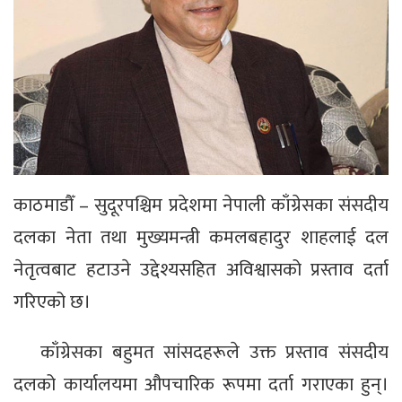
काठमाडौँ – सुदूरपश्चिम प्रदेशमा नेपाली काँग्रेसका संसदीय
दलका नेता तथा मुख्यमन्त्री कमलबहादुर शाहलाई दल
नेतृत्वबाट हटाउने उद्देश्यसहित अविश्वासको प्रस्ताव दर्ता
गरिएको छ।
काँग्रेसका बहुमत सांसदहरूले उक्त प्रस्ताव संसदीय
दलको कार्यालयमा औपचारिक रूपमा दर्ता गराएका हुन्।