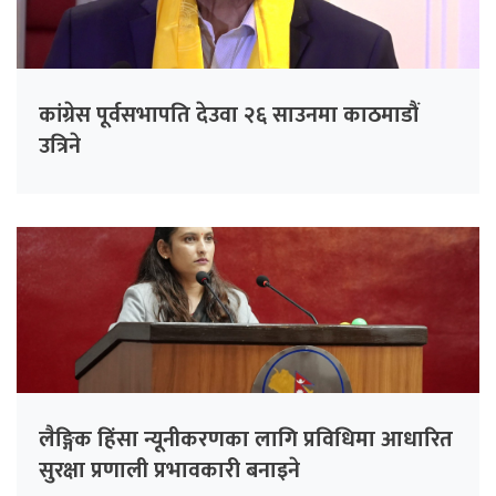
कांग्रेस पूर्वसभापति देउवा २६ साउनमा काठमाडौं
उत्रिने
लैङ्गिक हिंसा न्यूनीकरणका लागि प्रविधिमा आधारित
सुरक्षा प्रणाली प्रभावकारी बनाइने