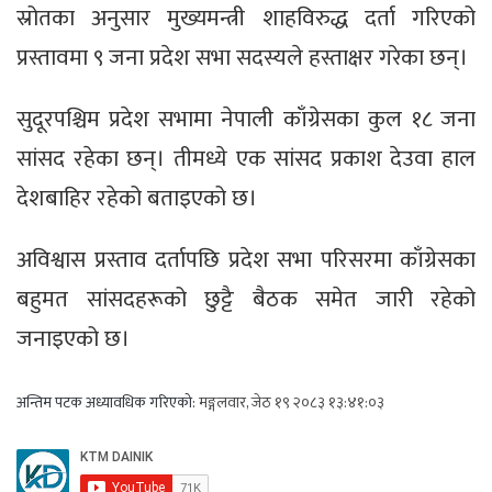
स्रोतका अनुसार मुख्यमन्त्री शाहविरुद्ध दर्ता गरिएको
प्रस्तावमा ९ जना प्रदेश सभा सदस्यले हस्ताक्षर गरेका छन्।
सुदूरपश्चिम प्रदेश सभामा नेपाली काँग्रेसका कुल १८ जना
सांसद रहेका छन्। तीमध्ये एक सांसद प्रकाश देउवा हाल
देशबाहिर रहेको बताइएको छ।
अविश्वास प्रस्ताव दर्तापछि प्रदेश सभा परिसरमा काँग्रेसका
बहुमत सांसदहरूको छुट्टै बैठक समेत जारी रहेको
जनाइएको छ।
अन्तिम पटक अध्यावधिक गरिएको:
मङ्गलवार, जेठ १९ २०८३ १३:४१:०३