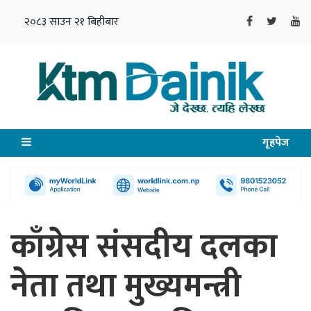
२०८३ साउन २१ बिहीबार
गृहपेज
काँग्रेस संसदीय दलका
नेता तथा मुख्यमन्त्री