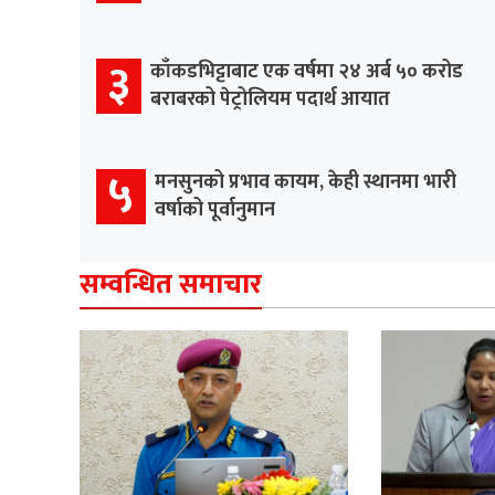
३
काँकडभिट्टाबाट एक वर्षमा २४ अर्ब ५० करोड
बराबरको पेट्रोलियम पदार्थ आयात
५
मनसुनको प्रभाव कायम, केही स्थानमा भारी
वर्षाको पूर्वानुमान
सम्वन्धित समाचार