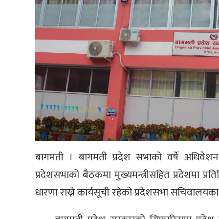
बागमती । बागमती प्रदेश सभाको वर्षे अधिवेश
प्रदेशसभाको बैठकमा मुख्यमन्त्रीसहित प्रदेशमा प्
धारणा राख्ने कार्यसूची रहेको प्रदेशसभा सचिवालय