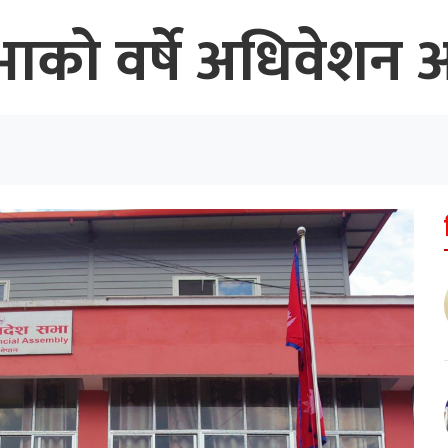
भाको वर्षे अधिवेशन