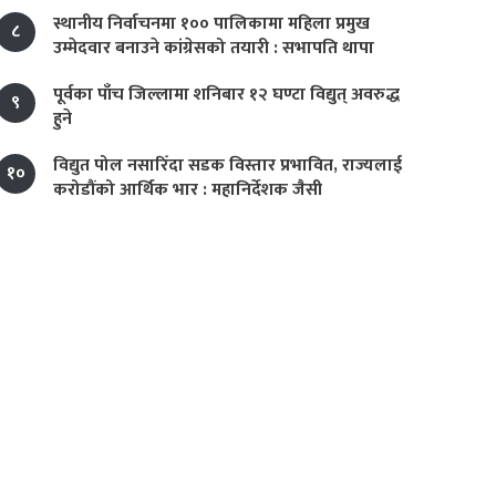
स्थानीय निर्वाचनमा १०० पालिकामा महिला प्रमुख
८
उम्मेदवार बनाउने कांग्रेसको तयारी : सभापति थापा
पूर्वका पाँच जिल्लामा शनिबार १२ घण्टा विद्युत् अवरुद्ध
९
हुने
विद्युत पोल नसारिँदा सडक विस्तार प्रभावित, राज्यलाई
१०
करोडौंको आर्थिक भार : महानिर्देशक जैसी