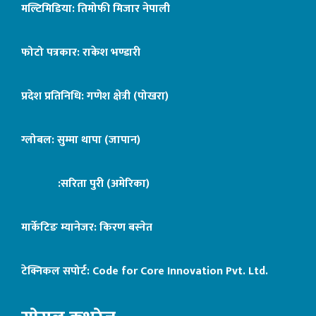
मल्टिमिडिया: तिमोफी मिजार नेपाली
फोटो पत्रकार: राकेश भण्डारी
प्रदेश प्रतिनिधि: गणेश क्षेत्री (पोखरा)
ग्लोबल: सुम्मा थापा (जापान)
:सरिता पुरी (अमेरिका)
मार्केटिङ म्यानेजर: किरण बस्नेत
टेक्निकल सपोर्ट:
Code for Core Innovation Pvt. Ltd.