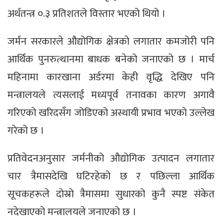
अर्थतन्त्र ०.३ प्रतिशतले विस्तार भएको थियो ।
जर्मन सरकारले औद्योगिक क्षेत्रको लगातार कमजोरी पनि
आर्थिक पुनरुत्थानमा बाधक बनेको जनाएको छ । मार्च
महिनामा कारखाना अर्डरमा केही वृद्धि देखिए पनि
मन्त्रालयले त्यसलाई मध्यपूर्व तनावका कारण अगावै
गरिएको खरिदसँग जोडिएको अस्थायी प्रभाव भएको उल्लेख
गरेको छ ।
प्रतिवेदनअनुसार जर्मनीको औद्योगिक उत्पादन लगातार
चार त्रैमासदेखि घटिरहेको छ र पछिल्ला आर्थिक
सूचकहरूले दोस्रो त्रैमासमा सुधारको कुनै स्पष्ट संकेत
नदेखाएको मन्त्रालयले जनाएको छ ।