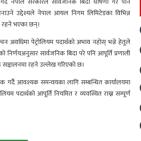
 गर्दै नेपाल सरकारले सार्वजनिक बिदा घोषणा गरे पनि
नाउने उद्देश्यले नेपाल आयल निगम लिमिटेडका विभिन्न
ा रहने भएका छन्।
्वाचन अवधिमा पेट्रोलियम पदार्थको अभाव नहोस् भन्ने हेतुले
िर्णयअनुसार सार्वजनिक बिदा परे पनि आपूर्ति प्रणाली
यहरू सञ्चालनमा रहने उल्लेख गरिएको छ।
िक गर्दै आवश्यक समन्वयका लागि सम्बन्धित कार्यालयमा
ोलियम पदार्थको आपूर्ति नियमित र व्यवस्थित राख्न सम्पूर्ण