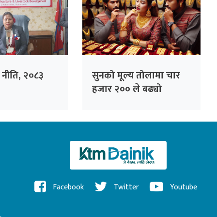
ृषि नीति, २०८३
सुनको मूल्य तोलामा चार
हजार २०० ले बढ्यो
Facebook
Twitter
Youtube