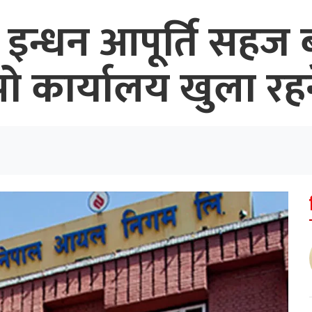
ा इन्धन आपूर्ति सह
पो कार्यालय खुला रह