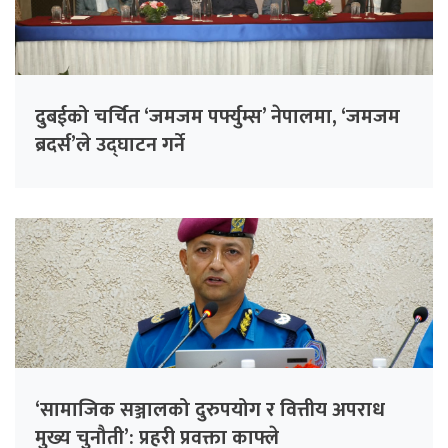
दुबईको चर्चित ‘जमजम पर्फ्युम्स’ नेपालमा, ‘जमजम
ब्रदर्स’ले उद्घाटन गर्ने
‘सामाजिक सञ्जालको दुरुपयोग र वित्तीय अपराध
मुख्य चुनौती’: प्रहरी प्रवक्ता काफ्ले