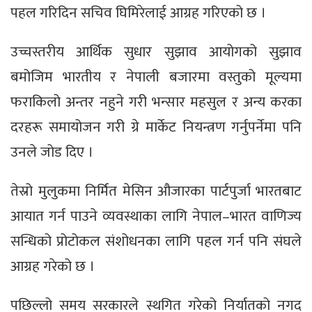
पहल गरिदिन सचिव घिमिरेलाई आग्रह गरिएको छ ।
उच्चस्तरीय आर्थिक सुधार सुझाव आयोगको सुझाव
बमोजिम भारतीय र नेपाली बजारमा वस्तुको मूल्यमा
फराकिलो अन्तर नहुने गरी भन्सार महसुल र अन्य करका
दरहरू समायोजन गरी ग्रे मार्केट नियन्त्रण गर्नुपर्नेमा पनि
उनले जोड दिए ।
तेस्रो मुलुकमा निर्मित मेसिन औजारका पार्टपुर्जा भारतबाट
आयात गर्न पाउने व्यवस्थाका लागि नेपाल–भारत वाणिज्य
सन्धिको प्रोटोकल संशोधनका लागि पहल गर्न पनि संघले
आग्रह गरेको छ ।
पछिल्लो समय सरकारले स्थगित गरेको निर्यातको नगद