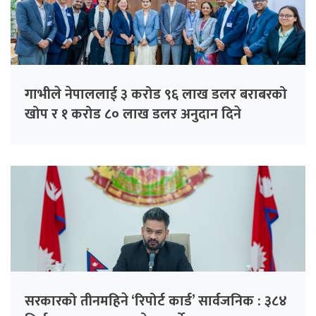
गाभीले नेपाललाई ३ करोड ९६ लाख डलर बराबरको
खोप र १ करोड ८० लाख डलर अनुदान दिने
सरकारको तीनमहिने ‘रिपोर्ट कार्ड’ सार्वजनिक : ३८४