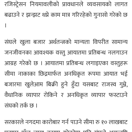
रजिस्ट्रेसन नियमावलीको प्रावधानले व्यवसायको लागत
बढाउने र झन्झट थप्ने काम मात्र गरिरहेको गुनासो गरेको छ
।
संघले खुला बजार अर्थतन्त्रको मान्यता विपरीत सामान्य
जनजीवनका आवश्यक वस्तु आयातमा प्रतिबन्ध नलगाउन
आग्रह गरेको छ । आयातमा प्रतिबन्ध लगाइएका वस्तुहरू
सीमा नाकाका छिद्रमार्फत अनधिकृत रूपमा आयात भई
बजारमा खुलेआम बिक्री हुने हुँदा यसबाट राजस्व गुम्ने,
वैधानिक व्यापार रोकिने र अनधिकृत व्यापार फस्टाउने
संघको तर्क छ ।
सरकारले नगदमा कारोबार गर्न पाउने सीमा रु १० लाखबाट