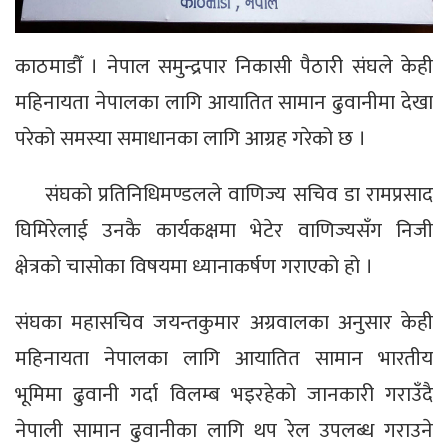
काठमाडौँ । नेपाल समुन्द्रपार निकासी पैठारी संघले केही
महिनायता नेपालका लागि आयातित सामान ढुवानीमा देखा
परेको समस्या समाधानका लागि आग्रह गरेको छ ।
संघको प्रतिनिधिमण्डलले वाणिज्य सचिव डा रामप्रसाद
घिमिरेलाई उनकै कार्यकक्षमा भेटेर वाणिज्यसँग निजी
क्षेत्रको चासोका विषयमा ध्यानाकर्षण गराएको हो ।
संघका महासचिव जयन्तकुमार अग्रवालका अनुसार केही
महिनायता नेपालका लागि आयातित सामान भारतीय
भूमिमा ढुवानी गर्दा विलम्ब भइरहेको जानकारी गराउँदै
नेपाली सामान ढुवानीका लागि थप रेल उपलब्ध गराउने