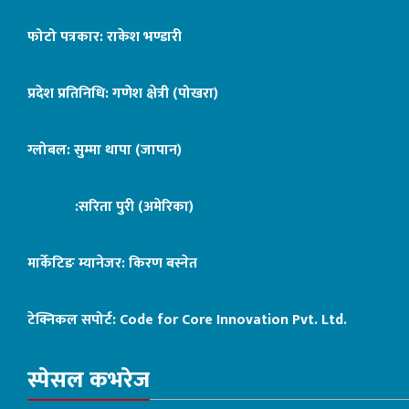
फोटो पत्रकार: राकेश भण्डारी
प्रदेश प्रतिनिधि: गणेश क्षेत्री (पोखरा)
ग्लोबल: सुम्मा थापा (जापान)
:सरिता पुरी (अमेरिका)
मार्केटिङ म्यानेजर: किरण बस्नेत
टेक्निकल सपोर्ट:
Code for Core Innovation Pvt. Ltd.
स्पेसल कभरेज