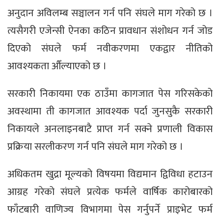
अनुदान अविलम्ब सञ्चालन गर्न पनि संघले माग गरेको छ ।
त्यसैगरी एजेन्सी ऐनका कठिन प्रावधान संशोधन गर्न जोड
दिएको संघले फर्म नवीकरणमा एकद्वार नीतिको
आवश्यकता औँल्याएको छ ।
सरकारी निकायमा एक ठाउँमा कागजात पेस गरिसकेको
अवस्थामा ती कागजात आवश्यक पर्दा जुनसुकै सरकारी
निकायले अनलाइनबाटै प्राप्त गर्न सक्ने प्रणाली विकास
प्रक्रिया सरलीकरण गर्न पनि संघले माग गरेको छ ।
अधिकतम खुद्रा मूल्यको विषयमा विद्यमान द्विविधा हटाउन
आग्रह गरेको संघले प्रत्येक फर्मले वार्षिक कारोबारको
फाँटबारी वाणिज्य विभागमा पेस गर्नुपर्ने प्राइभेट फर्म