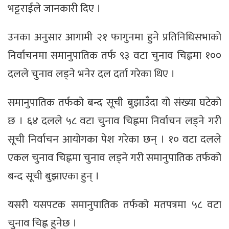
भट्टराईले जानकारी दिए ।
उनका अनुसार आगामी २१ फागुनमा हुने प्रतिनिधिसभाको
निर्वाचनमा समानुपातिक तर्फ ९३ वटा चुनाव चिह्नमा १००
दलले चुनाव लड्ने भनेर दल दर्ता गरेका थिए ।
समानुपातिक तर्फको बन्द सूची बुझाउँदा यो संख्या घटेको
छ । ६४ दलले ५८ वटा चुनाव चिह्नमा निर्वाचन लड्ने गरी
सूची निर्वाचन आयोगका पेश गरेका छन् । १० वटा दलले
एकल चुनाव चिह्नमा चुनाव लड्ने गरी समानुपातिक तर्फको
बन्द सूची बुझाएका हुन् ।
यसरी यसपटक समानुपातिक तर्फको मतपत्रमा ५८ वटा
चुनाव चिह्न हुनेछ ।