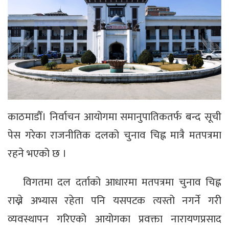
काठमाडौँ। निर्वाचन आयोगमा समानुपातिकतर्फ बन्द सूची
पेस गरेका राजनीतिक दलको चुनाव चिह्न मात्रै मतपत्रमा
रहने भएको छ ।
विगतमा दल दर्ताको आधारमा मतपत्रमा चुनाव चिह्न
राख्ने अभ्यास रहेता पनि यसपटक त्यस्तो नगर्ने गरी
व्यवस्थापन गरिएको आयोगका प्रवक्ता नारायणप्रसाद