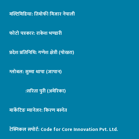
मल्टिमिडिया: तिमोफी मिजार नेपाली
फोटो पत्रकार: राकेश भण्डारी
प्रदेश प्रतिनिधि: गणेश क्षेत्री (पोखरा)
ग्लोबल: सुम्मा थापा (जापान)
:सरिता पुरी (अमेरिका)
मार्केटिङ म्यानेजर: किरण बस्नेत
टेक्निकल सपोर्ट:
Code for Core Innovation Pvt. Ltd.