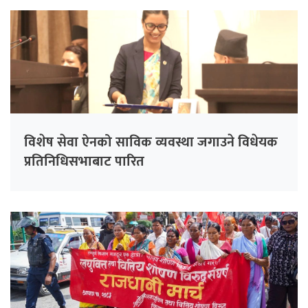
विशेष सेवा ऐनको साविक व्यवस्था जगाउने विधेयक
प्रतिनिधिसभाबाट पारित