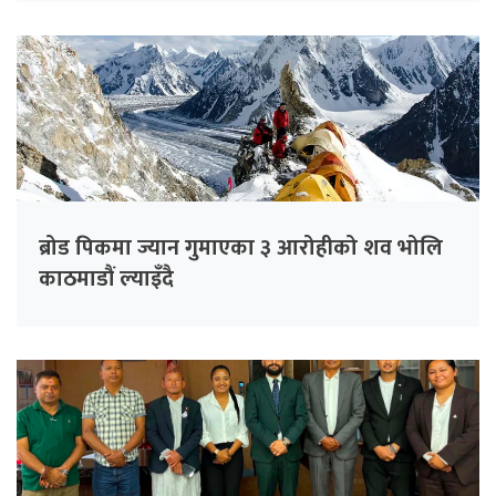
ब्रोड पिकमा ज्यान गुमाएका ३ आरोहीको शव भोलि
काठमाडौं ल्याइँदै