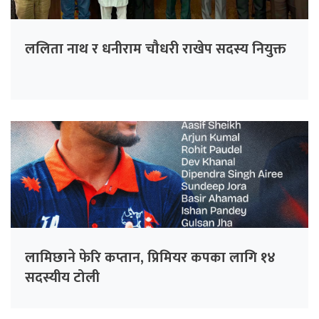
ललिता नाथ र धनीराम चौधरी राखेप सदस्य नियुक्त
लामिछाने फेरि कप्तान, प्रिमियर कपका लागि १४
सदस्यीय टोली