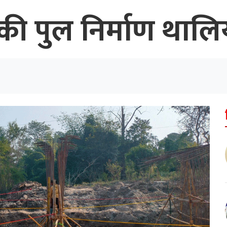
की पुल निर्माण थालि