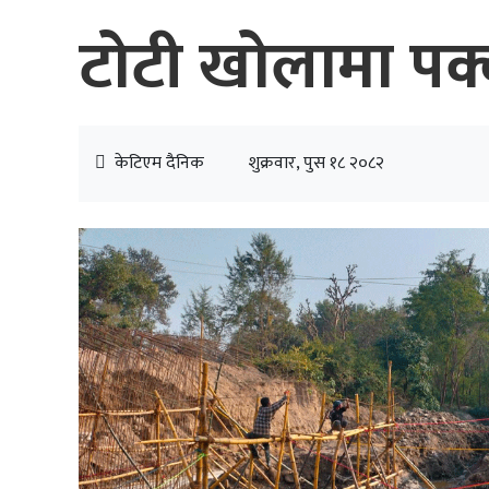
टोटी खोलामा पक्
केटिएम दैनिक
शुक्रवार, पुस १८ २०८२