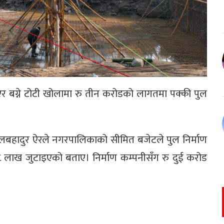
र बग्ने टोटी खोलामा रु तीन करोडको लागतमा पक्की पुल
ालबहादुर ऐरले नगरपालिकाको सीमित बजेटले पुल निर्माण
 लाख जुटाइएको बताए। निर्माण कम्पनीसँग रु दुई करोड