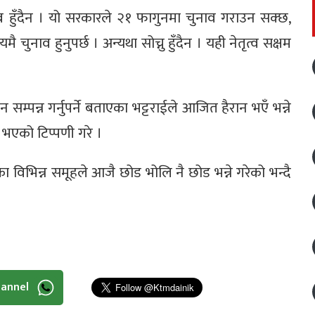
 अब हुँदैन । यो सरकारले २१ फागुनमा चुनाव गराउन सक्छ,
ै चुनाव हुनुपर्छ । अन्यथा सोच्नु हुँदैन । यही नेतृत्व सक्षम
ाचन सम्पन्न गर्नुपर्ने बताएका भट्टराईले आजित हैरान भएँ भन्ने
य भएको टिप्पणी गरे ।
का विभिन्न समूहले आजै छोड भोलि नै छोड भन्ने गरेको भन्दै
hannel