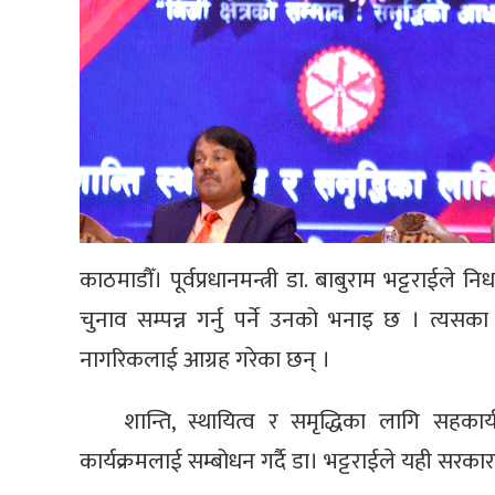
काठमाडौँ। पूर्वप्रधानमन्त्री डा. बाबुराम भट्टराईले
चुनाव सम्पन्न गर्नु पर्ने उनको भनाइ छ । त्य
नागरिकलाई आग्रह गरेका छन् ।
शान्ति, स्थायित्व र समृद्धिका लागि सहका
कार्यक्रमलाई सम्बोधन गर्दै डा। भट्टराईले यही सरकारले 