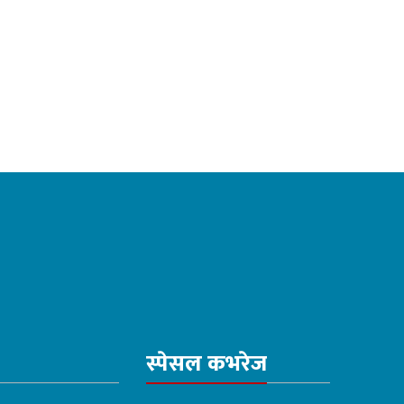
स्पेसल कभरेज