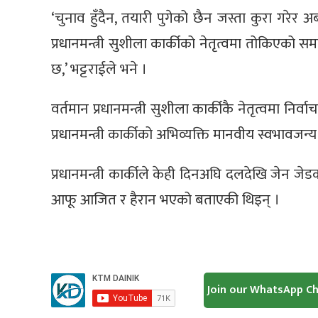
‘चुनाव हुँदैन, तयारी पुगेको छैन जस्ता कुरा गरेर
प्रधानमन्त्री सुशीला कार्कीको नेतृत्वमा तोकिएको समयम
छ,’ भट्टराईले भने ।
वर्तमान प्रधानमन्त्री सुशीला कार्कीकै नेतृत्वमा निर्व
प्रधानमन्त्री कार्कीको अभिव्यक्ति मानवीय स्वभावजन्
प्रधानमन्त्री कार्कीले केही दिनअघि दलदेखि जेन जेड
आफू आजित र हैरान भएको बताएकी थिइन् ।
Join our WhatsApp C