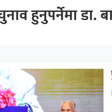
ुनाव हुनुपर्नेमा डा. 