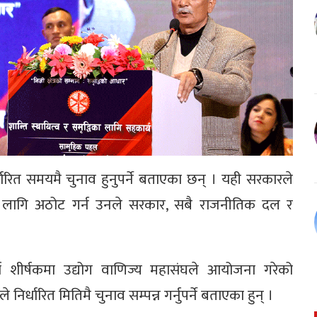
 निर्धारित समयमै चुनाव हुनुपर्ने बताएका छन् । यही सरकारले
सका लागि अठोट गर्न उनले सरकार, सबै राजनीतिक दल र
र्य शीर्षकमा उद्योग वाणिज्य महासंघले आयोजना गरेको
निर्धारित मितिमै चुनाव सम्पन्न गर्नुपर्ने बताएका हुन् ।