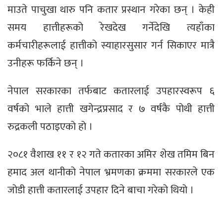
माउते पाचुखा थारु पनि कतार प्रस्थान गरेका छन् । केही
समय हात्तीहरूको रेखदेख गर्नेदेखि त्यहाँका
कर्मचारीहरूलाई हात्तीको स्याहारसुसार गर्न सिकाएर मात्रै
उनीहरू फर्किने छन् ।
नेपाल सरकारका तर्फबाट कतारलाई उपहारस्वरूप ६
वर्षको भाले हात्ती खगेन्द्रप्रसाद र ७ वर्षकै पोथी हात्ती
रुद्रकली पठाइएको हो ।
२०८१ वैशाख ११ र १२ गते कतारका अमिर शेख तमिम बिन
हमाद अल थानीको नेपाल भ्रमणका क्रममा सरकारले एक
जोडी हात्ती कतारलाई उपहार दिने बाचा गरेको थियो ।