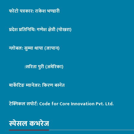
फोटो पत्रकार: राकेश भण्डारी
प्रदेश प्रतिनिधि: गणेश क्षेत्री (पोखरा)
ग्लोबल: सुम्मा थापा (जापान)
:सरिता पुरी (अमेरिका)
मार्केटिङ म्यानेजर: किरण बस्नेत
टेक्निकल सपोर्ट:
Code for Core Innovation Pvt. Ltd.
स्पेसल कभरेज