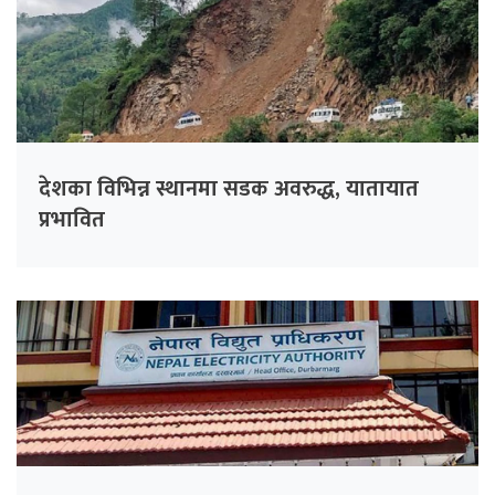
देशका विभिन्न स्थानमा सडक अवरुद्ध, यातायात
प्रभावित