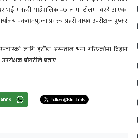
ङ घर भई मनहरी गाउँपालिका–७ लामा टोलमा बस्दै आएका
कार्यालय मकवानपुरका प्रवक्ता प्रहरी नायब उपरीक्षक पुष्कर
उपचारको लागि हेटौँडा अस्पताल भर्ना गरिएकोमा बिहान
ब उपरीक्षक बोगटीले बताए ।
hannel