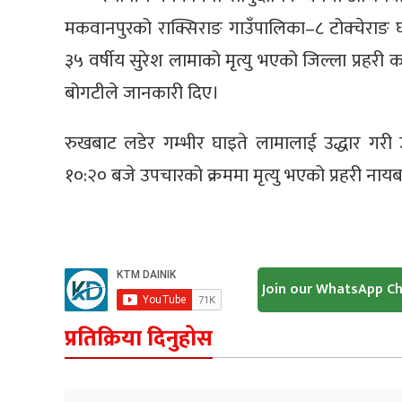
मकवानपुरको राक्सिराङ गाउँपालिका–८ टोक्चेरा
३५ वर्षीय सुरेश लामाको मृत्यु भएको जिल्ला प्रहरी 
बोगटीले जानकारी दिए।
रुखबाट लडेर गम्भीर घाइते लामालाई उद्धार गरी 
१०:२० बजे उपचारको क्रममा मृत्यु भएको प्रहरी नाय
Join our WhatsApp C
प्रतिक्रिया दिनुहोस