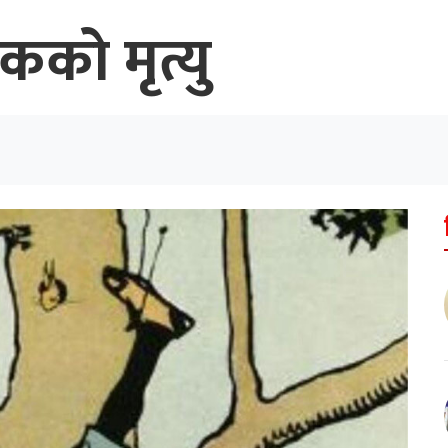
कको मृत्यु