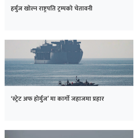
हर्मुज खोल्न राष्ट्रपति ट्रम्पको चेतावनी
‘स्ट्रेट अफ होर्मुज’ मा कार्गो जहाजमा प्रहार