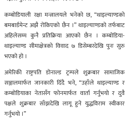
कम्बोडियाली रक्षा मन्त्रालयले भनेको छ, “थाइल्याण्डको
बमबार्डमेन्ट अझै रोकिएको छैन ।” थाइल्याण्डको तर्फबाट
अहिलेसम्म कुनै प्रतिक्रिया आएको छैन । कम्बोडिया-
थाइल्याण्ड सीमाक्षेत्रको विवाद ७ डिसेम्बरदेखि पुनः सुरु
भएको हो ।
अमेरिकी राष्ट्रपति डोनाल्ड ट्रम्पले शुक्रबार सामाजिक
सञ्जालमार्फत जानकारी दिँदै भने, “उहाँले थाइल्याण्ड र
कम्बोडियाका नेतासँग फोनमार्फत वार्ता गर्नुभयो र दुवै
पक्षले शुक्रबार साँझदेखि लागू हुने युद्धविराम स्वीकार
गर्नुभयो ।”