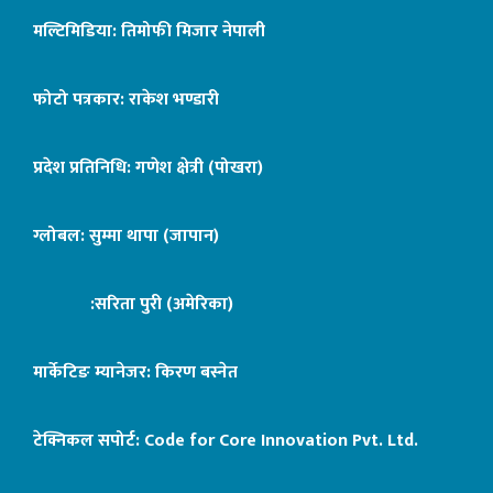
मल्टिमिडिया: तिमोफी मिजार नेपाली
फोटो पत्रकार: राकेश भण्डारी
प्रदेश प्रतिनिधि: गणेश क्षेत्री (पोखरा)
ग्लोबल: सुम्मा थापा (जापान)
:सरिता पुरी (अमेरिका)
मार्केटिङ म्यानेजर: किरण बस्नेत
टेक्निकल सपोर्ट:
Code for Core Innovation Pvt. Ltd.