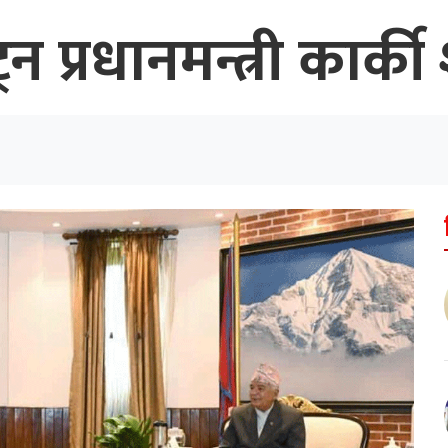
ेट्न प्रधानमन्त्री का