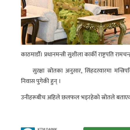
काठमाडौँ। प्रधानमन्त्री सुशीला कार्की राष्ट्रपति रामचन
सुरक्षा स्रोतका अनुसार, सिंहदरवारमा मन्त्रि
निवास पुगेकी हुन् ।
उनीहरूबीच अहिले छलफल भइरहेको स्रोतले बताए