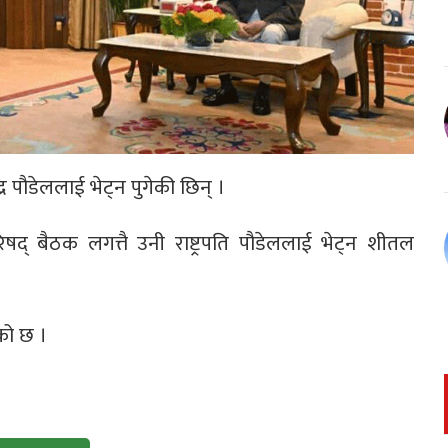
्द्र पौडेललाई भेट्न पुगेकी छिन् ।
परिषद् बैठक लगत्तै उनी राष्ट्रपति पौडेललाई भेट्न शीतल
को छ ।