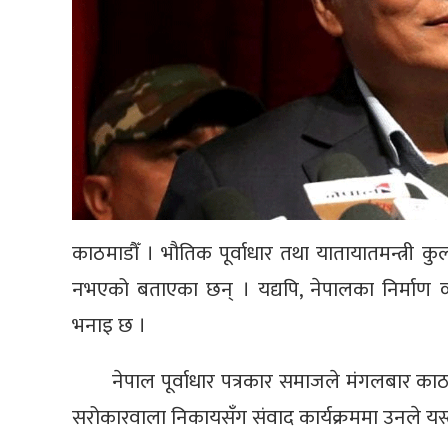
काठमाडौँ । भौतिक पूर्वाधार तथा यातायातमन्त्री 
नभएको बताएका छन् । यद्यपि, नेपालका निर्माण व
भनाइ छ ।
नेपाल पूर्वाधार पत्रकार समाजले मंगलबार काठम
सरोकारवाला निकायसँग संवाद कार्यक्रममा उनले यस्