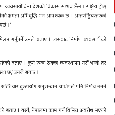
ाण व्यवसायीबिना देशको विकास सम्भव छैन । राष्ट्रिय होस्
ायीको क्षमता अभिवृद्धि गर्न आवश्यक छ । अन्तर्राष्ट्रियस्तरको
पर्छ ।’
ेलन गर्नुपर्ने उनले बताए । त्यसबाट निर्माण व्यवसायीको
रहेको बताए । ‘कुनै रुग्ण ठेक्का व्यवस्थापन गरौँ भन्यो तर
वस्था छ,’ उनले बताए ।
।अख्तियार दुरुपयोग अनुसन्धान आयोगले पनि निर्णय नगर्ने
ो बताए । यस्तै, नेपालमा काम गर्न विभिन्न अवरोध भएको