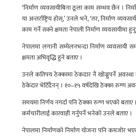
‘निर्माण व्यवसायीबिना ठूला काम सम्भव छैन । निर्म
या अन्तर्राष्ट्रिय होस्,’ उनले भने, ‘तर, निर्माण व्यवस
काम गर्ने सक्ने क्षमता नेपाली निर्माण व्यवसायीमा हुनु
नेपालमा लगानी सम्मेलनभन्दा निर्माण व्यवसायी सम्म
क्षमता अभिवृद्धि हुने बताए ।
उनले कतिपय ठेक्कामा ठेकदार नै खोज्नुपर्ने अवस्था 
ठेकेदार भेटिँदैनन् । १०–१५ वर्षदेखि ठेक्का रुग्ण अ
समयमा निर्णय नगर्दा पनि ठेक्का रुग्ण भएको बताए 
कर्मचारीलाई कारवाही गर्नुपर्ने भनेको उनले बताए ।
नेपालमा निर्माणको निर्माण योजना पनि कमजोर भएक