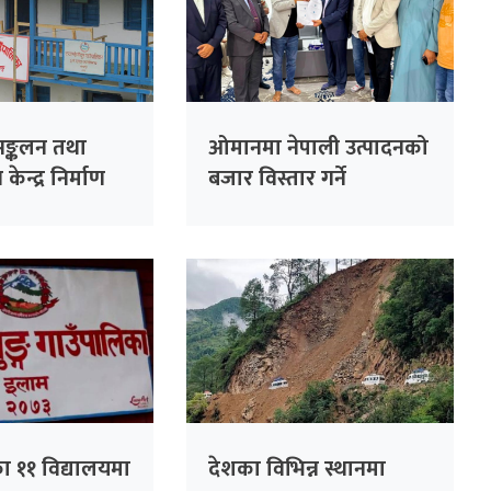
ङ्कलन तथा
ओमानमा नेपाली उत्पादनको
न्द्र निर्माण
बजार विस्तार गर्ने
समझदारी
ा ११ विद्यालयमा
देशका विभिन्न स्थानमा