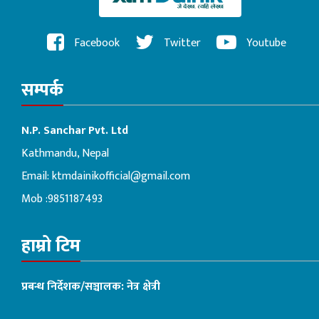
Facebook
Twitter
Youtube
सम्पर्क
N.P. Sanchar Pvt. Ltd
Kathmandu, Nepal
Email:
ktmdainikofficial@gmail.com
Mob :9851187493
हाम्रो टिम
प्रबन्ध निर्देशक/सञ्चालक: नेत्र क्षेत्री