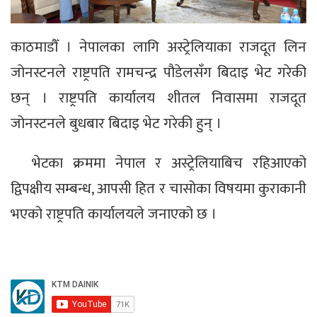
काठमाडौँ । नेपालका लागि अस्ट्रेलियाका राजदूत लिन
जोनस्टनले राष्ट्रपति रामचन्द्र पौडेलसँग बिदाइ भेट गरेकी
छन् । राष्ट्रपति कार्यालय शीतल निवासमा राजदूत
जोनस्टनले बुधबार बिदाइ भेट गरेकी हुन् ।
भेटका क्रममा नेपाल र अस्ट्रेलियाबिच रहिआएको
द्विपक्षीय सम्बन्ध, आपसी हित र चासोका विषयमा कुराकानी
भएको राष्ट्रपति कार्यालयले जनाएको छ ।