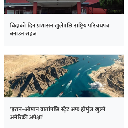
बिदाको दिन प्रशासन खुलेपछि राष्ट्रिय परिचयपत्र
बनाउन सहज
‘इरान–ओमान वार्तापछि स्ट्रेट अफ होर्मुज खुल्ने
अमेरिकी अपेक्षा’