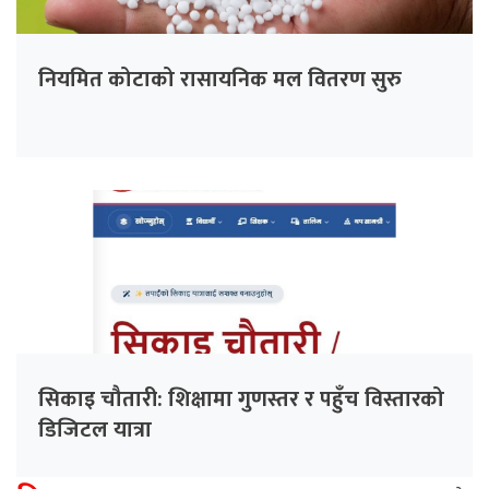
नियमित कोटाको रासायनिक मल वितरण सुरु
सिकाइ चौतारी: शिक्षामा गुणस्तर र पहुँच विस्तारको
डिजिटल यात्रा