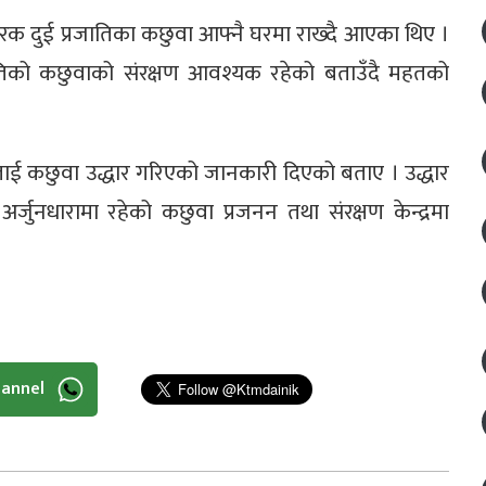
 फरक दुई प्रजातिका कछुवा आफ्नै घरमा राख्दै आएका थिए ।
्रजातिको कछुवाको संरक्षण आवश्यक रहेको बताउँदै महतको
लाई कछुवा उद्धार गरिएको जानकारी दिएको बताए । उद्धार
जुनधारामा रहेको कछुवा प्रजनन तथा संरक्षण केन्द्रमा
hannel