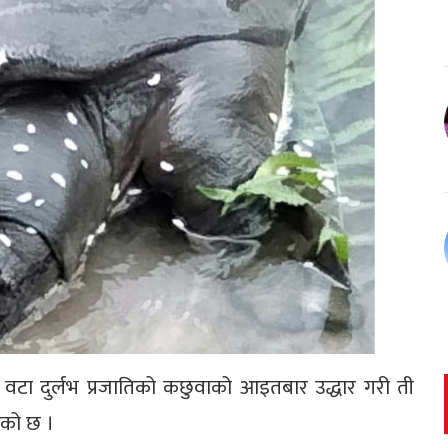
वटा दुर्लभ प्रजातिको कछुवाको आइतबार उद्धार गरी ती
एको छ ।