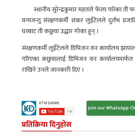
स्थानीय सुरेन्द्रकुमार महतले फेला पारेका ती
वन्यजन्तु संरक्षणकर्मी शंकर लुइँटेलले दुर्लभ प
घरबाट ती कछुवा उद्धार गरेका हुन् ।
संरक्षणकर्मी लुइँटेलले डिभिजन वन कार्यालय झापा
गरिएका कछुवालाई डिभिजन वन कार्यालयमार्फत अर्
राखिने उनले जानकारी दिए ।
Join our WhatsApp C
प्रतिक्रिया दिनुहोस