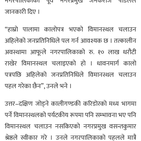
नगरपालिकाका पूर्व नगरप्रमुख जनकराज पौडेलले
जानकारी दिए ।
“हाम्रो पालामा कालोपत्र भएको विमानस्थल चलाउन
अहिलेको जनप्रतिनिधिले पल गर्न आवश्यक छ । तत्कालीन
अवस्थामा आफूले नगरपालिकाको रु. १० लाख धरौटी
राखेर विमानस्थल चलाइएको हो । धावनमार्ग कालो
पत्रपछि अहिलेको जनप्रतिनिधिले विमानस्थल चलाउन
पहल गरेका छैन”, उनले भने ।
उत्तर–दक्षिण जोड्ने कालीगण्डकी करिडोरको मध्य भागमा
पर्ने विमानस्थलको पर्यटकीय रूपमा पनि सम्भावना भए पनि
विमानस्थल चलाउन नसकिएको नगरप्रमुख वसन्तकुमार
श्रेष्ठले स्वीकार गरे । उनले नगरपालिकाको पहलले मात्रै