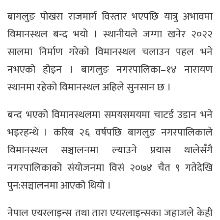
बागलुङ पोखरा राजमार्ग विस्तार भएपछि यात्रु अभावमा
विमानस्थल बन्द भयो । स्थानीयले जग्गा खनेर २०२२
सालमा निर्माण गरेको विमानस्थल चलाउन पहल भने
नभएको होइन । बागलुङ नगरपालिका–१४ नारायण
स्थानमा रहेको विमानस्थल अहिले सुनसान छ ।
बन्द भएको विमानस्थलमा समयसमयमा चाटर्ड उडान भने
भइरहन्थे । करिब २६ वर्षपछि बागलुङ नगरपालिकाले
विमानस्थल सञ्चालनमा ल्याउने प्रयास थालेसँगै
नगरपालिकाको संयोजनमा विसं २०७४ चैत ९ गतेदेखि
पुन:सञ्चालनमा आएको थियो ।
नेपाल एयरलाइन्स तथा तारा एयरलाइन्सका जहाजले केही