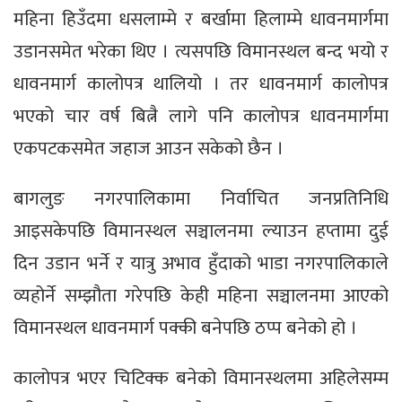
महिना हिउँदमा धसलाम्मे र बर्खामा हिलाम्मे धावनमार्गमा
उडानसमेत भरेका थिए । त्यसपछि विमानस्थल बन्द भयो र
धावनमार्ग कालोपत्र थालियो । तर धावनमार्ग कालोपत्र
भएको चार वर्ष बित्नै लागे पनि कालोपत्र धावनमार्गमा
एकपटकसमेत जहाज आउन सकेको छैन ।
बागलुङ नगरपालिकामा निर्वाचित जनप्रतिनिधि
आइसकेपछि विमानस्थल सञ्चालनमा ल्याउन हप्तामा दुई
दिन उडान भर्ने र यात्रु अभाव हुँदाको भाडा नगरपालिकाले
व्यहोर्ने सम्झौता गरेपछि केही महिना सञ्चालनमा आएको
विमानस्थल धावनमार्ग पक्की बनेपछि ठप्प बनेको हो ।
कालोपत्र भएर चिटिक्क बनेको विमानस्थलमा अहिलेसम्म