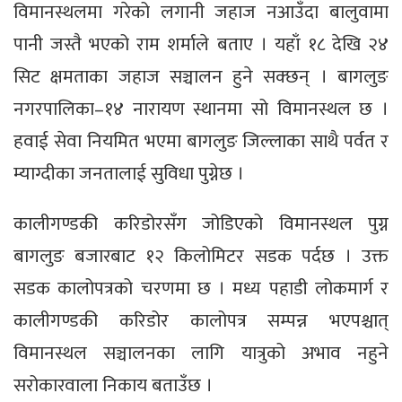
विमानस्थलमा गरेको लगानी जहाज नआउँदा बालुवामा
पानी जस्तै भएको राम शर्माले बताए । यहाँ १८ देखि २४
सिट क्षमताका जहाज सञ्चालन हुने सक्छन् । बागलुङ
नगरपालिका–१४ नारायण स्थानमा सो विमानस्थल छ ।
हवाई सेवा नियमित भएमा बागलुङ जिल्लाका साथै पर्वत र
म्याग्दीका जनतालाई सुविधा पुग्नेछ ।
कालीगण्डकी करिडोरसँग जोडिएको विमानस्थल पुग्न
बागलुङ बजारबाट १२ किलोमिटर सडक पर्दछ । उक्त
सडक कालोपत्रको चरणमा छ । मध्य पहाडी लोकमार्ग र
कालीगण्डकी करिडोर कालोपत्र सम्पन्न भएपश्चात्
विमानस्थल सञ्चालनका लागि यात्रुको अभाव नहुने
सरोकारवाला निकाय बताउँछ ।