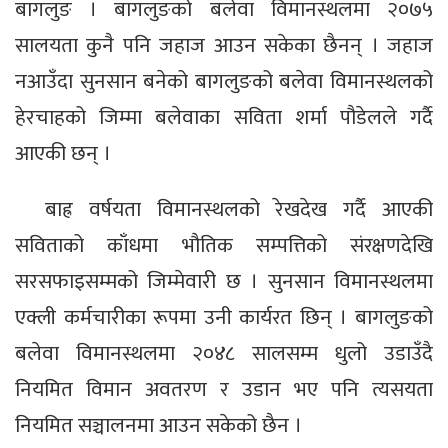
बागलुङ । बागलुङको बलेवा विमानस्थलमा २०७५
सालयता कुनै पनि जहाज आउन सकेका छैनन् । जहाज
नआउँदा सुनसान बनेको बागलुङको बलेवा विमानस्थलको
हेरचाहको जिम्मा बलेवाका सविता शर्मा पौडेलले गर्दै
आएकी छन् ।
बाह्र वर्षयता विमानस्थलको रेखदेख गर्दै आएकी
सविताको काँधमा भौतिक सम्पत्तिको संरक्षणदेखि
सरसफाइसम्मको जिम्मेवारी छ । सुनसान विमानस्थलमा
एक्ली कर्मचारीका रूपमा उनी कार्यरत छिन् । बागलुङको
बलेवा विमानस्थलमा २०४८ सालसम्म धुलो उडाउँदै
नियमित विमान अवतरण र उडान भए पनि त्यसयता
नियमित सञ्चालनमा आउन सकेको छैन ।