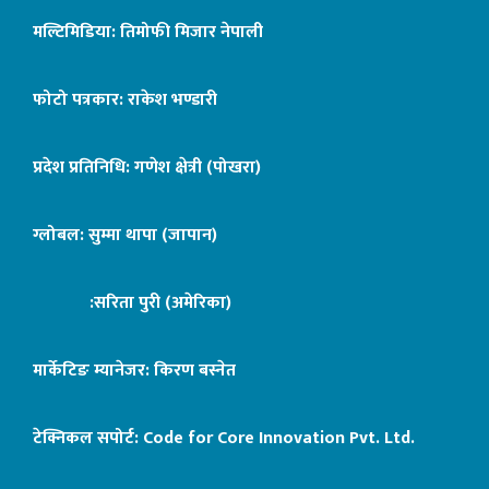
मल्टिमिडिया: तिमोफी मिजार नेपाली
फोटो पत्रकार: राकेश भण्डारी
प्रदेश प्रतिनिधि: गणेश क्षेत्री (पोखरा)
ग्लोबल: सुम्मा थापा (जापान)
:सरिता पुरी (अमेरिका)
मार्केटिङ म्यानेजर: किरण बस्नेत
टेक्निकल सपोर्ट:
Code for Core Innovation Pvt. Ltd.