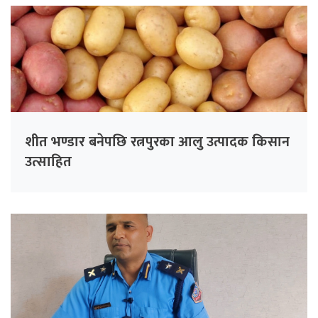
शीत भण्डार बनेपछि रत्नपुरका आलु उत्पादक किसान
उत्साहित