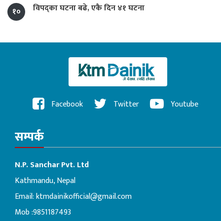
विपद्का घटना बढे, एकै दिन ४१ घटना
१०
Facebook
Twitter
Youtube
सम्पर्क
N.P. Sanchar Pvt. Ltd
Kathmandu, Nepal
Email:
ktmdainikofficial@gmail.com
Mob :9851187493