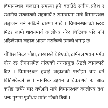
विमानस्थल चलाउन समस्या हुने बताउँदै संघीय, प्रदेश र
स्थानीय सरकारको सहकार्य र समन्वयमा मात्रै विमानस्थल
सञ्चालन गर्न सकिने धारणा राखे । विमानस्थलको ७००
मिटर लामो धावनमार्ग कालोपत्र गरेर चिटिक्क पारे पनि
अहिलेसम्म जहाज आउन नसकेको उनको भनाइ छ ।
चौबिस मिटर चौडा, तारबारले घेरिएको, टर्मिनल भवन मर्मत
गरेर रङ रोगनसमेत गरिएको नगरप्रमुख श्रेष्ठले जानकारी
दिए । विमानस्थल हवाई जहाजको पर्खाइम चार वर्ष
बितिसकेको छ । नागरिक उड्डयन प्राधिकरणले रु. आठ
करोड खर्चेर चार वर्षअघि मात्रै विमानस्थल कालोपत्र तथा
अन्य पुराना पूर्वाधार मर्मत गरेको थियो ।