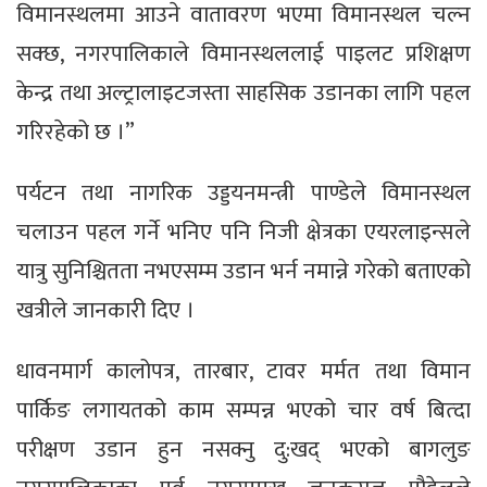
विमानस्थलमा आउने वातावरण भएमा विमानस्थल चल्न
सक्छ, नगरपालिकाले विमानस्थललाई पाइलट प्रशिक्षण
केन्द्र तथा अल्ट्रालाइटजस्ता साहसिक उडानका लागि पहल
गरिरहेको छ ।”
पर्यटन तथा नागरिक उड्डयनमन्त्री पाण्डेले विमानस्थल
चलाउन पहल गर्ने भनिए पनि निजी क्षेत्रका एयरलाइन्सले
यात्रु सुनिश्चितता नभएसम्म उडान भर्न नमान्ने गरेको बताएको
खत्रीले जानकारी दिए ।
धावनमार्ग कालोपत्र, तारबार, टावर मर्मत तथा विमान
पार्किङ लगायतको काम सम्पन्न भएको चार वर्ष बित्दा
परीक्षण उडान हुन नसक्नु दु:खद् भएको बागलुङ