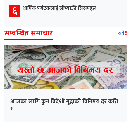
६
धार्मिक पर्यटकलाई लोभ्याउँदै सिसमहल
सम्वन्धित समाचार
सबै
आजका लागि कुन विदेशी मुद्राको विनिमय दर कति
?