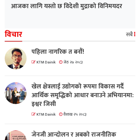
आजका लागि यस्तो छ विदेशी मुद्राको विनिमयदर
विचार
सबै
पहिला नागरिक त बनाैं!
KTM Dainik
जेठ २७ २०८३
खेल क्षेत्रलाई उद्योगको रूपमा विकास गर्दै
आर्थिक समृद्धिको आधार बनाउने अभियानमा:
इश्वर जिसी
KTM Dainik
वैशाख २५ २०८३
जेनजी आन्दोलन र अबको राजनीतिक