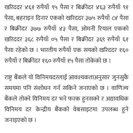
खरिददर ४६१ रुपैयाँ ९५ पैसा र बिक्रीदर ४६३ रुपैयाँ ९१
पैसा, बहराइन दिनार एकको खरिददर ३७५ रुपैयाँ ८४ पैसा
र बिक्रीदर ३७७ रुपैयाँ ४३ पैसा, ओमनी रियाल एकको
खरिददर ३६८ रुपैयाँ ०५ पैसा र बिक्रीदर ३६९ रुपैयाँ ६१
पैसा रहेको छ । भारतीय रुपैयाँ एक सयको खरिददर १६०
रुपैयाँ र बिक्रीदर १६० रुपैयाँ १५ पैसा तोकेको छ ।
राष्ट्र बैंकले यो विनिमयदरलाई आवश्यकताअनुसार जुनसुकै
समयमा पनि संशोधन गर्न सकिने जनाएको छ । वाणिज्य
बैंकले तोक्ने विनिमय दर भने फरक हुनसक्ने र अद्यावधिक
विनिमय दर केन्द्रीय बैंकको वेबसाइटमा उपलब्ध हुने
जनाइएको छ ।