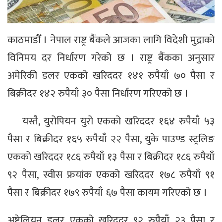
काठमाडौँ । नेपाल राष्ट्र बैंकले आजका लागि विदेशी मुद्राको
विनिमय दर निर्धारण गरेको छ । राष्ट्र बैंकका अनुसार
अमेरिकी डलर एकको खरिददर १४१ रुपैयाँ ७० पैसा र
बिक्रीदर १४२ रुपैयाँ ३० पैसा निर्धारण गरिएको छ ।
यस्तै, युरोपियन युरो एकको खरिददर १६४ रुपैयाँ ५३
पैसा र बिक्रीदर १६५ रुपैयाँ २२ पैसा, युके पाउण्ड स्ट्रलिङ
एकको खरिददर १८६ रुपैयाँ १३ पैसा र बिक्रीदर १८६ रुपैयाँ
९२ पैसा, स्वीस फ्रयांक एकको खरिददर १७८ रुपैयाँ ९१
पैसा र बिक्रीदर १७९ रुपैयाँ ६७ पैसा कायम गरिएको छ ।
अष्ट्रेलियन डलर एकको खरिददर ९२ रुपैयाँ २३ पैसा र