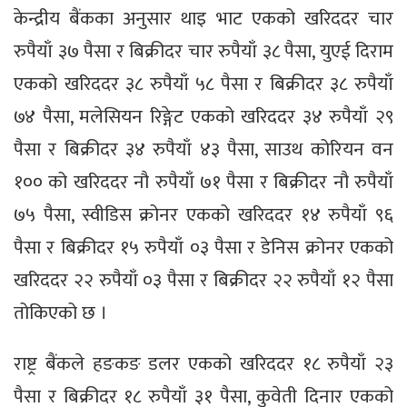
केन्द्रीय बैंकका अनुसार थाइ भाट एकको खरिददर चार
रुपैयाँ ३७ पैसा र बिक्रीदर चार रुपैयाँ ३८ पैसा, युएई दिराम
एकको खरिददर ३८ रुपैयाँ ५८ पैसा र बिक्रीदर ३८ रुपैयाँ
७४ पैसा, मलेसियन रिङ्गेट एकको खरिददर ३४ रुपैयाँ २९
पैसा र बिक्रीदर ३४ रुपैयाँ ४३ पैसा, साउथ कोरियन वन
१०० को खरिददर नौ रुपैयाँ ७१ पैसा र बिक्रीदर नौ रुपैयाँ
७५ पैसा, स्वीडिस क्रोनर एकको खरिददर १४ रुपैयाँ ९६
पैसा र बिक्रीदर १५ रुपैयाँ ०३ पैसा र डेनिस क्रोनर एकको
खरिददर २२ रुपैयाँ ०३ पैसा र बिक्रीदर २२ रुपैयाँ १२ पैसा
तोकिएको छ ।
राष्ट्र बैंकले हङकङ डलर एकको खरिददर १८ रुपैयाँ २३
पैसा र बिक्रीदर १८ रुपैयाँ ३१ पैसा, कुवेती दिनार एकको