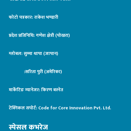
फोटो पत्रकार: राकेश भण्डारी
प्रदेश प्रतिनिधि: गणेश क्षेत्री (पोखरा)
ग्लोबल: सुम्मा थापा (जापान)
:सरिता पुरी (अमेरिका)
मार्केटिङ म्यानेजर: किरण बस्नेत
टेक्निकल सपोर्ट:
Code for Core Innovation Pvt. Ltd.
स्पेसल कभरेज