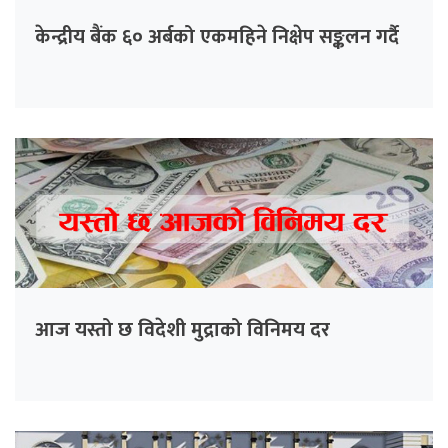
केन्द्रीय बैंक ६० अर्बको एकमहिने निक्षेप सङ्कलन गर्दै
आज यस्तो छ विदेशी मुद्राको विनिमय दर