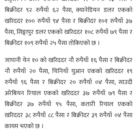
बिक्रीदर ९२ रुपैयाँ ६२ पैसा, क्यानेडियन डलर एकको
खरिददर १०० रुपैयाँ ९४ पैसा र बिक्रीदर १०१ रुपैयाँ ३७
पैसा, सिङ्गापुर डलर एकको खरिददर १०८ रुपैयाँ ७९ पैसा र
बिक्रीदर १०९ रुपैयाँ २५ पैसा तोकिएको छ ।
जापानी येन १० को खरिददर नौ रुपैयाँ १६ पैसा र बिक्रीदर
नौ रुपैयाँ २० पैसा, चिनियाँ युआन एकको खरिददर १९
रुपैयाँ ९६ पैसा र बिक्रीदर २० रुपैयाँ ०४ पैसा, साउदी
अरेबियन रियाल एकको खरिददर ३७ रुपैयाँ ७९ पैसा र
बिक्रीदर ३७ रुपैयाँ ९५ पैसा, कतारी रियाल एकको
खरिददर ३८ रुपैयाँ ८८ पैसा र बिक्रीदर ३९ रुपैयाँ ०४ पैसा
कायम भएको छ ।