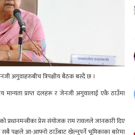
जी अगुवाहरुबीच त्रिपक्षीय बैठक बस्दै छ ।
ट्रिय मान्यता प्राप्त दलहरू र जेनजी अगुवालाई एकै ठाउँमा
को प्रधानमन्त्रीका प्रेस संयोजक राम रावलले जानकारी दिए
बै पक्षले आ-आफ्नो ठाउँबाट खेल्नुपर्ने भूमिकाका बारेमा