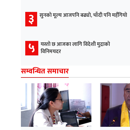
३
सुनको मूल्य आजपनि बढ्यो, चाँदी पनि महँगियो
५
यस्तो छ आजका लागि विदेशी मुद्राको
विनिमयदर
सम्वन्धित समाचार