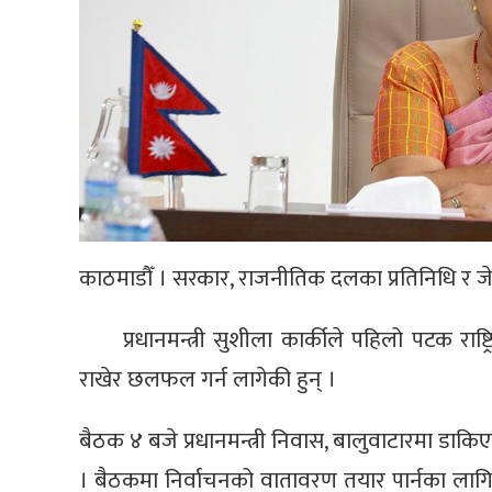
काठमाडौँ । सरकार, राजनीतिक दलका प्रतिनिधि र जेन
प्रधानमन्त्री सुशीला कार्कीले पहिलो पटक राष्
राखेर छलफल गर्न लागेकी हुन् ।
बैठक ४ बजे प्रधानमन्त्री निवास, बालुवाटारमा डाकिए
। बैठकमा निर्वाचनको वातावरण तयार पार्नका लागि स