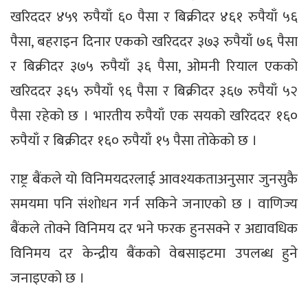
खरिददर ४५९ रुपैयाँ ६० पैसा र बिक्रीदर ४६१ रुपैयाँ ५६
पैसा, बहराइन दिनार एकको खरिददर ३७३ रुपैयाँ ७६ पैसा
र बिक्रीदर ३७५ रुपैयाँ ३६ पैसा, ओमनी रियाल एकको
खरिददर ३६५ रुपैयाँ ९६ पैसा र बिक्रीदर ३६७ रुपैयाँ ५२
पैसा रहेको छ । भारतीय रुपैयाँ एक सयको खरिददर १६०
रुपैयाँ र बिक्रीदर १६० रुपैयाँ १५ पैसा तोकेको छ ।
राष्ट्र बैंकले यो विनिमयदरलाई आवश्यकताअनुसार जुनसुकै
समयमा पनि संशोधन गर्न सकिने जनाएको छ । वाणिज्य
बैंकले तोक्ने विनिमय दर भने फरक हुनसक्ने र अद्यावधिक
विनिमय दर केन्द्रीय बैंकको वेबसाइटमा उपलब्ध हुने
जनाइएको छ ।