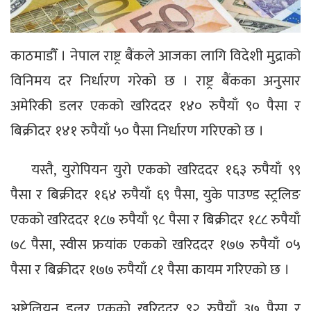
काठमाडौँ । नेपाल राष्ट्र बैंकले आजका लागि विदेशी मुद्राको
विनिमय दर निर्धारण गरेको छ । राष्ट्र बैंकका अनुसार
अमेरिकी डलर एकको खरिददर १४० रुपैयाँ ९० पैसा र
बिक्रीदर १४१ रुपैयाँ ५० पैसा निर्धारण गरिएको छ ।
यस्तै, युरोपियन युरो एकको खरिददर १६३ रुपैयाँ ९९
पैसा र बिक्रीदर १६४ रुपैयाँ ६९ पैसा, युके पाउण्ड स्ट्रलिङ
एकको खरिददर १८७ रुपैयाँ ९८ पैसा र बिक्रीदर १८८ रुपैयाँ
७८ पैसा, स्वीस फ्रयांक एकको खरिददर १७७ रुपैयाँ ०५
पैसा र बिक्रीदर १७७ रुपैयाँ ८१ पैसा कायम गरिएको छ ।
अष्ट्रेलियन डलर एकको खरिददर ९२ रुपैयाँ ३७ पैसा र