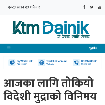
२०८३ साउन २३ शनिवार
गृहपेज
आजका लागि तोकियो
विदेशी मुद्राको विनिमय