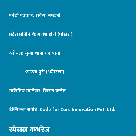
फोटो पत्रकार: राकेश भण्डारी
प्रदेश प्रतिनिधि: गणेश क्षेत्री (पोखरा)
ग्लोबल: सुम्मा थापा (जापान)
:सरिता पुरी (अमेरिका)
मार्केटिङ म्यानेजर: किरण बस्नेत
टेक्निकल सपोर्ट:
Code for Core Innovation Pvt. Ltd.
स्पेसल कभरेज