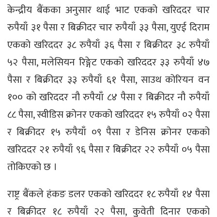
केन्द्रीय बैंकका अनुसार थाई भाट एकको खरिददर चार
रुपैयाँ ३१ पैसा र बिक्रीदर चार रुपैयाँ ३३ पैसा, युएई दिराम
एकको खरिददर ३८ रुपैयाँ ३६ पैसा र बिक्रीदर ३८ रुपैयाँ
५२ पैसा, मलेसियन रिङ्गेट एकको खरिददर ३३ रुपैयाँ ४७
पैसा र बिक्रीदर ३३ रुपैयाँ ६१ पैसा, साउथ कोरियन वन
१०० को खरिददर नौ रुपैयाँ ८४ पैसा र बिक्रीदर नौ रुपैयाँ
८८ पैसा, स्वीडिस क्रोनर एकको खरिददर १५ रुपैयाँ ०२ पैसा
र बिक्रीदर १५ रुपैयाँ ०९ पैसा र डेनिस क्रोनर एकको
खरिददर २१ रुपैयाँ ९६ पैसा र बिक्रीदर २२ रुपैयाँ ०५ पैसा
तोकिएको छ ।
राष्ट्र बैंकले हंकङ डलर एकको खरिददर १८ रुपैयाँ १४ पैसा
र बिक्रीदर १८ रुपैयाँ २२ पैसा, कुवेती दिनार एकको