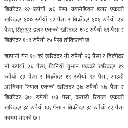
बिक्रीदर ९२ रुपैयाँ ७६ पैसा, क्यानेडियन डलर एकको
खरिददर १०० रुपैयाँ ८२ पैसा र बिक्रीदर १०१ रुपैयाँ २४
पैसा, सिङ्गापुर डलर एकको खरिददर १०८ रुपैयाँ ६९ पैसा र
बिक्रीदर १०९ रुपैयाँ १५ पैसा तोकिएको छ ।
जापानी येन १० को खरिददर नौ रुपैयाँ २३ पैसा र बिक्रीदर
नौ रुपैयाँ २६ पैसा, चिनियाँ युआन एकको खरिददर १९
रुपैयाँ ८३ पैसा र बिक्रीदर १९ रुपैयाँ ९१ पैसा, साउदी
अरेबियन रियाल एकको खरिददर ३७ रुपैयाँ ५७ पैसा र
बिक्रीदर ३७ रुपैयाँ ७३ पैसा, कतारी रियाल एकको
खरिददर ३८ रुपैयाँ ६६ पैसा र बिक्रीदर ३८ रुपैयाँ ८२ पैसा
कायम भएको छ ।