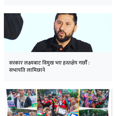
चिन्ता
सरकार लक्ष्यबाट विमुख भए हस्तक्षेप गर्छौं :
सभापति लामिछाने