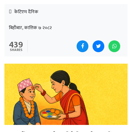
केटिएम दैनिक
बिहीबार, कात्तिक ७ २०८२
439
SHARES