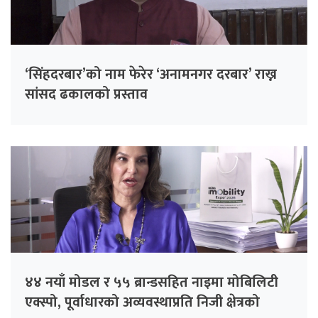
‘सिंहदरबार’को नाम फेरेर ‘अनामनगर दरबार’ राख्न
सांसद ढकालको प्रस्ताव
४४ नयाँ मोडल र ५५ ब्रान्डसहित नाइमा मोबिलिटी
एक्स्पो, पूर्वाधारको अव्यवस्थाप्रति निजी क्षेत्रको