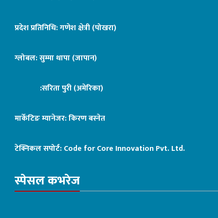
प्रदेश प्रतिनिधि: गणेश क्षेत्री (पोखरा)
ग्लोबल: सुम्मा थापा (जापान)
:सरिता पुरी (अमेरिका)
मार्केटिङ म्यानेजर: किरण बस्नेत
टेक्निकल सपोर्ट:
Code for Core Innovation Pvt. Ltd.
स्पेसल कभरेज