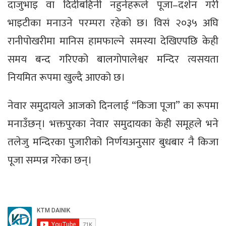
दाजुभाइ वा दिदीबहिनी नहुनेहरूले पूजा–दर्शन गरी
भाइटीका मनाउने परम्परा रहेको छ। विसं २०३५ अघि
रानीपोखरीमा मानिस हामफाल्ने समस्या देखिएपछि केही
समय बन्द गरिएको बालगोपालेश्वर मन्दिर त्यसयता
नियमित रूपमा खुल्दै आएको छ।
नेवार समुदायले आजको दिनलाई “किजा पूजा” का रूपमा
मनाउँछन्। भक्तपुरका नेवार समुदायका केही समूहले भने
तलेजु मन्दिरका पुजारीको निर्णयअनुसार बुधबार नै किजा
पूजा सम्पन्न गरेका छन्।