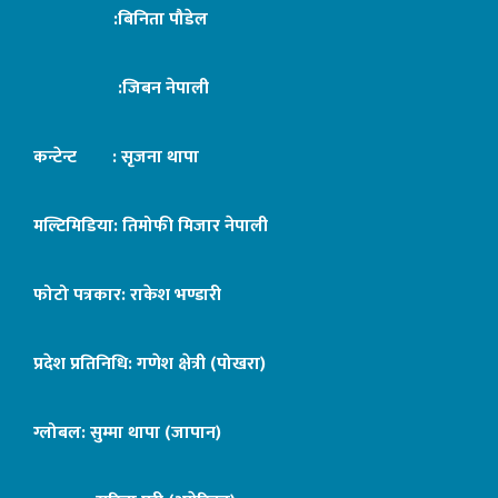
:बिनिता पौडेल
:जिबन नेपाली
कन्टेन्ट : सृजना थापा
मल्टिमिडिया: तिमोफी मिजार नेपाली
फोटो पत्रकार: राकेश भण्डारी
प्रदेश प्रतिनिधि: गणेश क्षेत्री (पोखरा)
ग्लोबल: सुम्मा थापा (जापान)