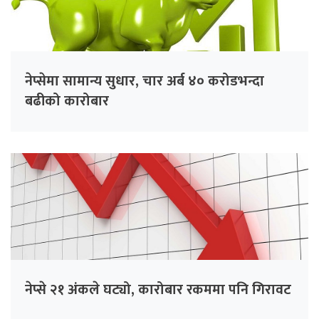
नेप्सेमा सामान्य सुधार, चार अर्ब ४० करोडभन्दा
बढीको कारोबार
नेप्से २१ अंकले घट्यो, कारोबार रकममा पनि गिरावट