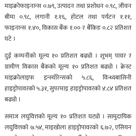
माइक्रोफाइनान्स ०.७९, उत्पादन तथा प्रशोधन ०.९८, जीवन
बीमा ०.९८, लगानी १.१६, होटल तथा पर्यटन १.११,
फाइनान्स १.४०, विकास बैंक १.०० र बैंकिङ ०.८२ प्रतिशत
घटे ।
दुई कम्पनीको मूल्य १० प्रतिशत बढ्यो । शुभम् पावर र
ग्रामीण विकास बैंकको मूल्य १० प्रतिशत बढ्यो । क्रेस्ट
माइक्रोलाइफ इन्स्योरेन्सको ५.८६, विन्ध्यबासिनी
हाइड्रोपावरको ५.३१, सुपरमाइ हाइड्रोपावरको ४.८४ प्रतिशत
बढ्यो ।
समाज लघुवित्तको मूल्य १० प्रतिशत घट्यो । सामुदायिक
लघुवित्तको ७.५४, माइखोला हाइड्रोपावरको ६.७२, एसियन