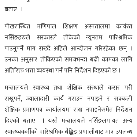
बताए ।
पोखरास्थित मणिपाल शिक्षण अस्पतालमा कार्यरत
नर्सिङहरुले सरकारले तोकेको न्यूनतम पारिश्रमिक
पाउनुपर्ने माग राख्दै अहिले आन्दोलन गरिरहेका छन् ।
उनका अनुसार तोकिएको समयभन्दा बढी कामका लागि
अतिरिक्त भत्ता व्यवस्था गर्न पनि निर्देशन दिइएको छ ।
मन्त्रालयले स्वास्थ्य तथा शैक्षिक संस्थाले करार गरी
राख्नुपर्ने, ज्यालादारी कार्य गराउन नपाइने र सक्कली
शैक्षिक प्रमाणपत्र कार्यालयमा राख्न नपाइनेसमेत निर्देशन
दिएको बताए । यस्तै मन्त्रालयले नर्सिङलगायत अन्य
स्वास्थ्यकर्मीको पारिश्रमिक बैङ्किङ प्रणालीबाट मात्र उपलब्ध