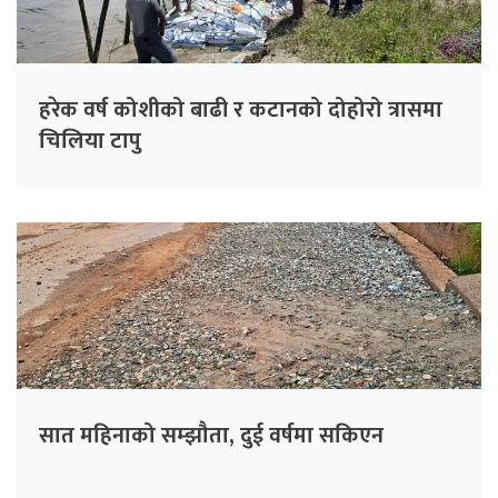
हरेक वर्ष कोशीको बाढी र कटानको दोहोरो त्रासमा
चिलिया टापु
सात महिनाको सम्झौता, दुई वर्षमा सकिएन