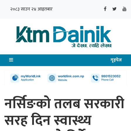
२०८३ साउन २४ आइतबार
गृहपेज
नर्सिङको तलब सरकारी
सरह दिन स्वास्थ्य