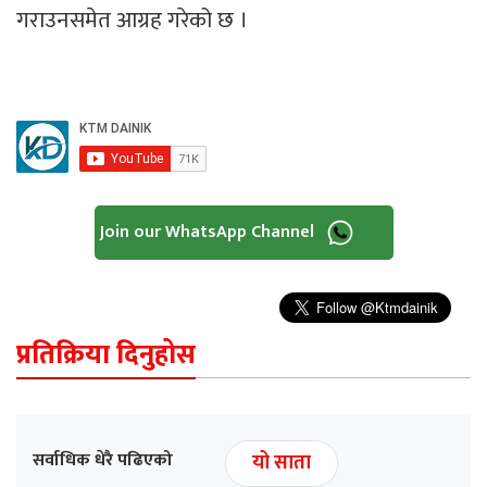
गराउनसमेत आग्रह गरेको छ ।
Join our WhatsApp Channel
प्रतिक्रिया दिनुहोस
सर्वाधिक धेरै पढिएको
यो साता