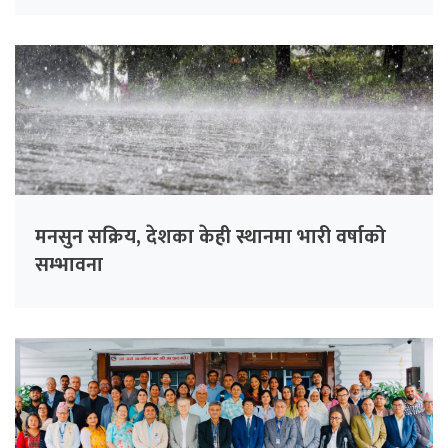
मनसुन सक्रिय, देशका केही स्थानमा भारी वर्षाको
सम्भावना