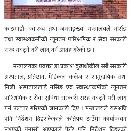
काठमाडौं- स्वास्थ्य तथा जनसङ्ख्या मन्त्रालयले नर्सिङ
तथा स्वास्थ्यकर्मीको न्यूनतम पारिश्रमिक र सेवा सरकारी
सरह नघट्ने गरी लागू गर्न आग्रह गरेको छ ।
मन्त्रालयका प्रवक्ता डा प्रकाश बुढाथोकीले सबै सरकारी
अस्पताल, प्रतिष्ठान, मेडिकल कलेज र सामुदायिक तथा
निजी अस्पताललाई नर्सिङ एव स्वास्थ्यकर्मीको न्यूनतम
पारिश्रमिक र सेवा सुविधा सरकारी सरह नघट्ने गरी लागू
गर्न पत्रचार गरिएको जानकारी दिए । मन्त्रालयले यसअघि
पनि निर्देशन दिइसकेकाले कतिपय ठाउँमा कार्यान्वयन
नभएको गुनासो आएकाले फेरि पनि निर्देशन दिइएको