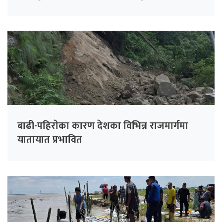
बाढी-पहिराेका कारण देशका विभिन्न राजमार्गमा
यातायात प्रभावित