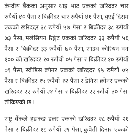
केन्द्रीय बैंकका अनुसार थाइ भाट एकको खरिददर चार
रुपैयाँ ४० पैसा र बिक्रीदर चार रुपैयाँ ४१ पैसा, युएई दिराम
एकको खरिददर ३८ रुपैयाँ ५७ पैसा र बिक्रीदर ३८ रुपैयाँ
७३ पैसा, मलेसियन रिङ्गेट एकको खरिददर ३३ रुपैयाँ ५६
पैसा र बिक्रीदर ३३ रुपैयाँ ७० पैसा, साउथ कोरियन वन
१०० को खरिददर १० रुपैयाँ ०५ पैसा र बिक्रीदर १० रुपैयाँ
०९ पैसा, स्वीडिस क्रोनर एकको खरिददर १५ रुपैयाँ ०५
पैसा र बिक्रीदर १५ रुपैयाँ १२ पैसा र डेनिस क्रोनर एकको
खरिददर २२ रुपैयाँ २१ पैसा र बिक्रीदर २२ रुपैयाँ ३० पैसा
तोकिएको छ ।
राष्ट्र बैंकले हङकङ डलर एकको खरिददर १८ रुपैयाँ २१
पैसा र बिक्रीदर १८ रुपैयाँ २९ पैसा, कुवेती दिनार एकको