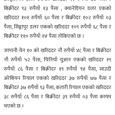
बिक्रीदर ९३ रुपैयाँ १३ पैसा , क्यानेडियन डलर एकको
खरिददर १०१ रुपैयाँ ६० पैसा र बिक्रीदर १०२ रुपैयाँ ०३
पैसा, सिङ्गापुर डलर एकको खरिददर १०९ रुपैयाँ ६८ पैसा र
बिक्रीदर ११० रुपैयाँ १४ पैसा तोकिएको छ ।
जापानी येन १० को खरिददर नौ रुपैयाँ ४८ पैसा र बिक्रीदर
नौ रुपैयाँ ५२ पैसा, चिनियाँ युआन एकको खरिददर १९
रुपैयाँ ८६ पैसा र बिक्रीदर १९ रुपैयाँ ९४ पैसा, साउदी
अरेबियन रियाल एकको खरिददर ३७ रुपैयाँ ७७ पैसा र
बिक्रीदर ३७ रुपैयाँ ९३ पैसा, कतारी रियाल एकको खरिददर
३८ रुपैयाँ ८६ पैसा र बिक्रीदर ३९ रुपैयाँ ०३ पैसा कायम
भएको छ ।