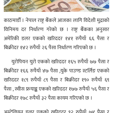
काठमाडौँ । नेपाल राष्ट्र बैंकले आजका लागि विदेशी मुद्राको
विनिमय दर निर्धारण गरेको छ । राष्ट्र बैंकका अनुसार
अमेरिकी डलर एकको खरिददर १४१ रुपैयाँ ६६ पैसा र
बिक्रीदर १४२ रुपैयाँ २६ पैसा निर्धारण गरिएको छ ।
युरोपियन युरो एकको खरिददर १६५ रुपैयाँ ७७ पैसा र
बिक्रीदर १६६ रुपैयाँ ४७ पैसा ,युके पाउण्ड स्टर्लिङ एकको
खरिददर १८९ रुपैयाँ ८९ पैसा र बिक्रीदर १९० रुपैयाँ ६९
पैसा , स्वीस फ्रयाङ्क एकको खरिददर १७७ रुपैयाँ ५६ पैसा र
बिक्रीदर १७८ रुपैयाँ ३२ पैसा कायम गरिएको छ ।
अस्ट्रेलियन डलर एकको खरिददर ९२ रुपैयाँ ७४ पैसा र