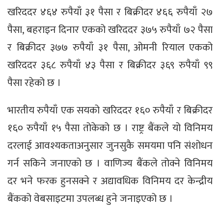
खरिददर ४६४ रुपैयाँ ३१ पैसा र बिक्रीदर ४६६ रुपैयाँ २७
पैसा, बहराइन दिनार एकको खरिददर ३७५ रुपैयाँ ७२ पैसा
र बिक्रीदर ३७७ रुपैयाँ ३१ पैसा, ओमनी रियाल एकको
खरिददर ३६८ रुपैयाँ ४३ पैसा र बिक्रीदर ३६९ रुपैयाँ ९९
पैसा रहेको छ ।
भारतीय रुपैयाँ एक सयको खरिददर १६० रुपैयाँ र बिक्रीदर
१६० रुपैयाँ १५ पैसा तोकेको छ । राष्ट्र बैंकले यो विनिमय
दरलाई आवश्यकताअनुसार जुनसुकै समयमा पनि संशोधन
गर्न सकिने जनाएको छ । वाणिज्य बैंकले तोक्ने विनिमय
दर भने फरक हुनसक्ने र अद्यावधिक विनिमय दर केन्द्रीय
बैंकको वेबसाइटमा उपलब्ध हुने जनाइएको छ ।