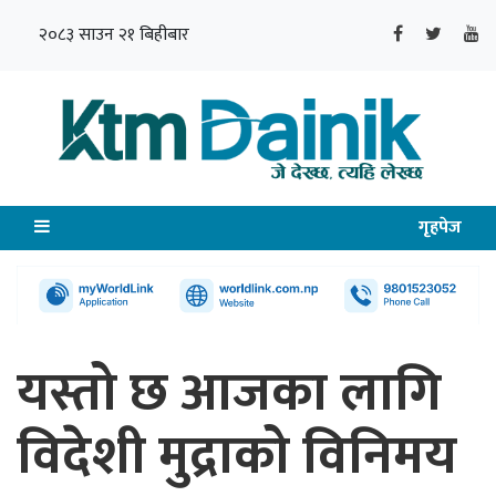
२०८३ साउन २१ बिहीबार
गृहपेज
यस्तो छ आजका लागि
विदेशी मुद्राको विनिमय