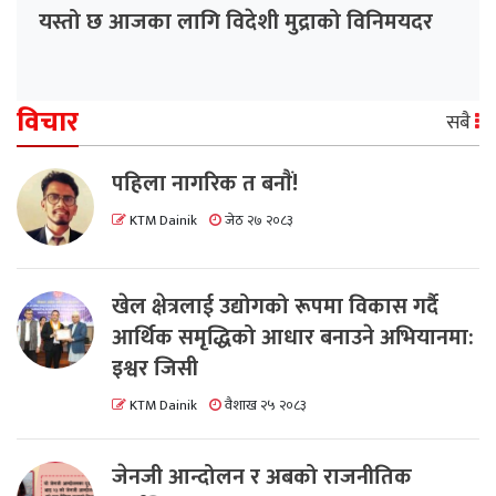
यस्तो छ आजका लागि विदेशी मुद्राको विनिमयदर
विचार
सबै
पहिला नागरिक त बनाैं!
KTM Dainik
जेठ २७ २०८३
खेल क्षेत्रलाई उद्योगको रूपमा विकास गर्दै
आर्थिक समृद्धिको आधार बनाउने अभियानमा:
इश्वर जिसी
KTM Dainik
वैशाख २५ २०८३
जेनजी आन्दोलन र अबको राजनीतिक