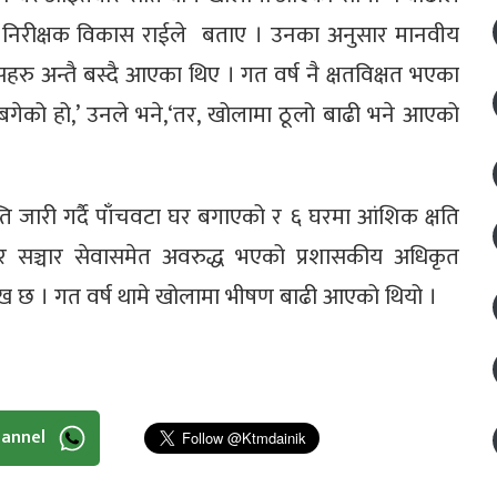
रहरी निरीक्षक विकास राईले बताए । उनका अनुसार मानवीय
सहरु अन्तै बस्दै आएका थिए । गत वर्ष नै क्षतविक्षत भएका
ेको हो,’ उनले भने,‘तर, खोलामा ठूलो बाढी भने आएको
प्ति जारी गर्दै पाँचवटा घर बगाएको र ६ घरमा आंशिक क्षति
ण र सञ्चार सेवासमेत अवरुद्ध भएको प्रशासकीय अधिकृत
्लेख छ । गत वर्ष थामे खोलामा भीषण बाढी आएको थियो ।
hannel