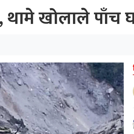
ी, थामे खोलाले पाँच