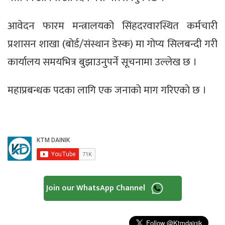
आवेदन फारम मन्त्रालयको सिंहदरवारस्थित कर्मचारी
प्रशासन शाखा (बोर्ड/संस्थान डेस्क) मा गोप्य सिलबन्दी गरी
कार्यालय समयभित्र बुझाउनुपर्ने सूचनामा उल्लेख छ ।
महाप्रबन्धक पदका लागि एक जनाको माग गरिएको छ ।
Join our WhatsApp Channel