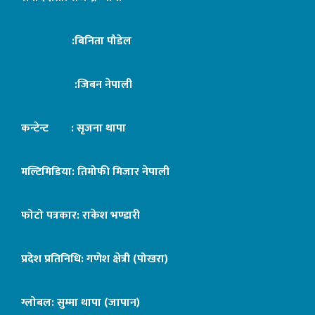
:बिनिता पौडेल
:जिबन नेपाली
कन्टेन्ट : सृजना थापा
मल्टिमिडिया: तिमोफी मिजार नेपाली
फोटो पत्रकार: राकेश भण्डारी
प्रदेश प्रतिनिधि: गणेश क्षेत्री (पोखरा)
ग्लोबल: सुम्मा थापा (जापान)