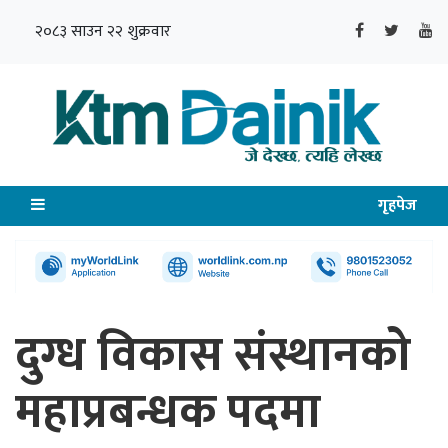
२०८३ साउन २२ शुक्रवार
गृहपेज
दुग्ध विकास संस्थानको
महाप्रबन्धक पदमा