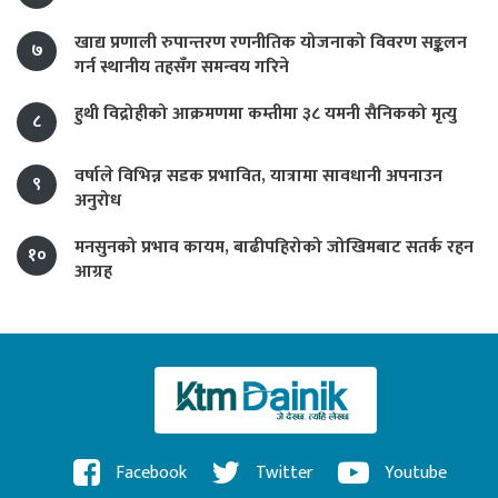
खाद्य प्रणाली रुपान्तरण रणनीतिक योजनाको विवरण सङ्कलन
७
गर्न स्थानीय तहसँग समन्वय गरिने
हुथी विद्रोहीको आक्रमणमा कम्तीमा ३८ यमनी सैनिकको मृत्यु
८
वर्षाले विभिन्न सडक प्रभावित, यात्रामा सावधानी अपनाउन
९
अनुरोध
मनसुनको प्रभाव कायम, बाढीपहिरोको जोखिमबाट सतर्क रहन
१०
आग्रह
Facebook
Twitter
Youtube