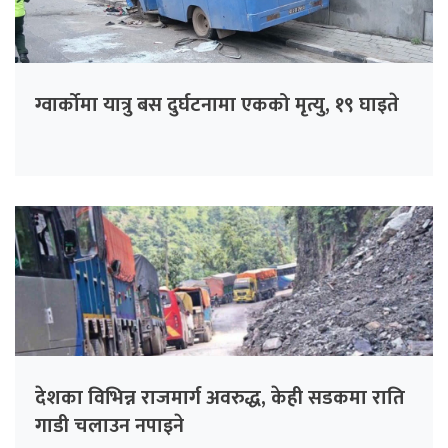
ग्वार्कोमा यात्रु बस दुर्घटनामा एकको मृत्यु, १९ घाइते
देशका विभिन्न राजमार्ग अवरुद्ध, केही सडकमा राति
गाडी चलाउन नपाइने