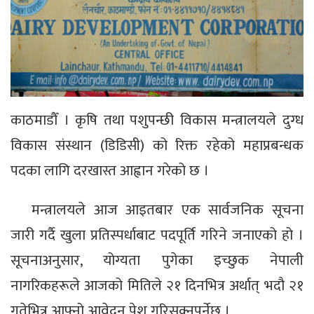
काठमाडौँ । कृषि तथा पशुपन्छी विकास मन्त्रालयले दुग्ध
विकास संस्थान (डिडिसी) को रिक्त रहेको महाप्रबन्धक
पदका लागि दरखास्त आह्वान गरेको छ ।
मन्त्रालयले आज आइतबार एक सार्वजनिक सूचना
जारी गर्दै खुला प्रतिस्पर्धाबाट पदपूर्ति गरिने जनाएको हो ।
सूचनाअनुसार, योग्यता पुगेका इच्छुक नेपाली
नागरिकहरूले आजको मितिले २१ दिनभित्र अर्थात् भदौ २१
गतेभित्र आफ्नो आवेदन पेश गरिसक्नुपर्नेछ ।