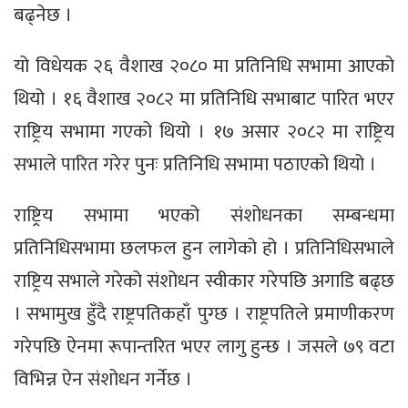
बढ्नेछ ।
यो विधेयक २६ वैशाख २०८० मा प्रतिनिधि सभामा आएको
थियो । १६ वैशाख २०८२ मा प्रतिनिधि सभाबाट पारित भएर
राष्ट्रिय सभामा गएको थियो । १७ असार २०८२ मा राष्ट्रिय
सभाले पारित गरेर पुनः प्रतिनिधि सभामा पठाएको थियो ।
राष्ट्रिय सभामा भएको संशोधनका सम्बन्धमा
प्रतिनिधिसभामा छलफल हुन लागेको हो । प्रतिनिधिसभाले
राष्ट्रिय सभाले गरेको संशोधन स्वीकार गरेपछि अगाडि बढ्छ
। सभामुख हुँदै राष्ट्रपतिकहाँ पुग्छ । राष्ट्रपतिले प्रमाणीकरण
गरेपछि ऐनमा रूपान्तरित भएर लागु हुन्छ । जसले ७९ वटा
विभिन्न ऐन संशोधन गर्नेछ ।