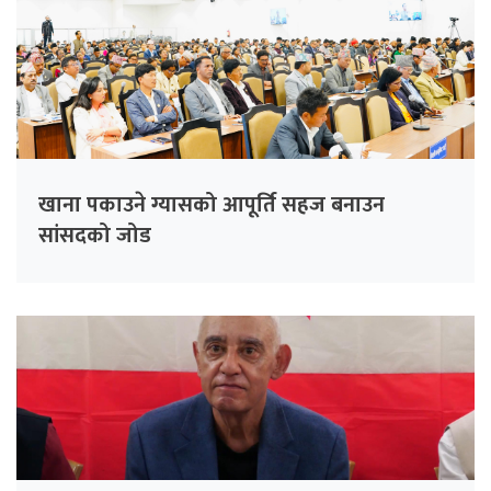
खाना पकाउने ग्यासको आपूर्ति सहज बनाउन
सांसदको जोड