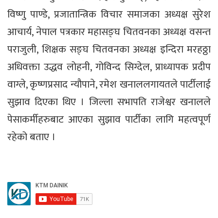
विष्णु पाण्डे, प्रजातान्त्रिक विचार समाजका अध्यक्ष सुरेश
आचार्य, नेपाल पत्रकार महासङ्घ चितवनका अध्यक्ष वसन्त
पराजुली, शिक्षक सङ्घ चितवनका अध्यक्ष इन्दिरा मरहठ्ठा
अधिवक्ता उद्धव लोहनी, गोविन्द सिग्देल, प्राध्यापक प्रदीप
वाग्ले, कृष्णप्रसाद न्यौपाने, रमेश खनाललगायतले पार्टीलाई
सुझाव दिएका थिए । जिल्ला सभापति राजेश्वर खनालले
पेसाकर्मीहरुबाट आएका सुझाव पार्टीका लागि महत्वपूर्ण
रहेको बताए ।