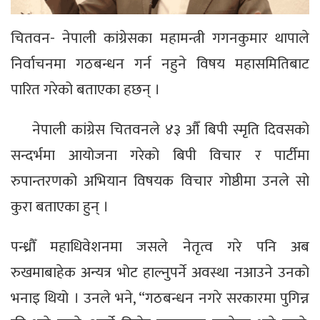
चितवन- नेपाली कांग्रेसका महामन्त्री गगनकुमार थापाले
निर्वाचनमा गठबन्धन गर्न नहुने विषय महासमितिबाट
पारित गरेको बताएका हछन् ।
नेपाली कांग्रेस चितवनले ४३ औँ बिपी स्मृति दिवसको
सन्दर्भमा आयोजना गरेको बिपी विचार र पार्टीमा
रुपान्तरणको अभियान विषयक विचार गोष्ठीमा उनले सो
कुरा बताएका हुन् ।
पन्ध्रौँ महाधिवेशनमा जसले नेतृत्व गरे पनि अब
रुखमाबाहेक अन्यत्र भोट हाल्नुपर्ने अवस्था नआउने उनको
भनाइ थियो । उनले भने, “गठबन्धन नगरे सरकारमा पुगिन्न