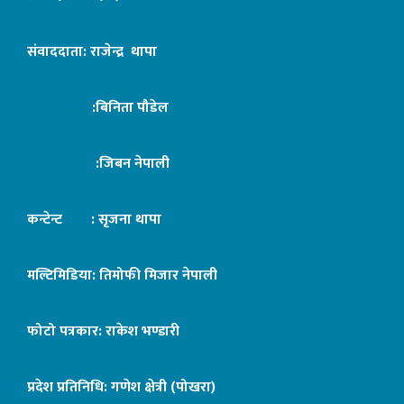
संवाददाता: राजेन्द्र थापा
:बिनिता पौडेल
:जिबन नेपाली
कन्टेन्ट : सृजना थापा
मल्टिमिडिया: तिमोफी मिजार नेपाली
फोटो पत्रकार: राकेश भण्डारी
प्रदेश प्रतिनिधि: गणेश क्षेत्री (पोखरा)