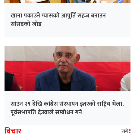
खाना पकाउने ग्यासको आपूर्ति सहज बनाउन
सांसदको जोड
साउन २९ देखि कांग्रेस संस्थापन इतरको राष्ट्रिय भेला,
पूर्वसभापति देउवाले सम्बोधन गर्ने
विचार
सबै