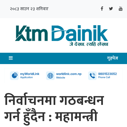
२०८३ साउन २३ शनिवार
गृहपेज
निर्वाचनमा गठबन्धन
गर्न हुँदैन : महामन्त्री