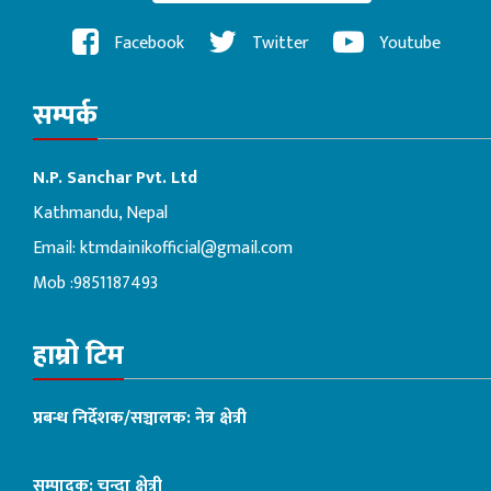
Facebook
Twitter
Youtube
सम्पर्क
N.P. Sanchar Pvt. Ltd
Kathmandu, Nepal
Email:
ktmdainikofficial@gmail.com
Mob :9851187493
हाम्रो टिम
प्रबन्ध निर्देशक/सञ्चालक: नेत्र क्षेत्री
सम्पादक: चन्दा क्षेत्री