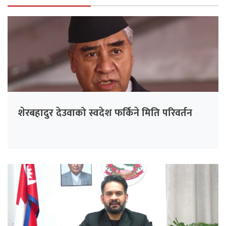
शेरबहादुर देउवाको स्वदेश फर्किने मिति परिवर्तन