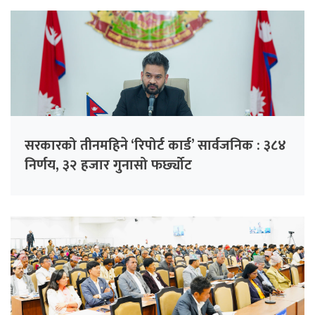
सरकारको तीनमहिने ‘रिपोर्ट कार्ड’ सार्वजनिक : ३८४
निर्णय, ३२ हजार गुनासो फर्छ्योट