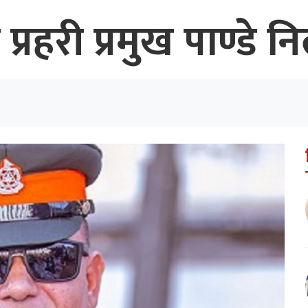
रहरी प्रमुख पाण्डे न