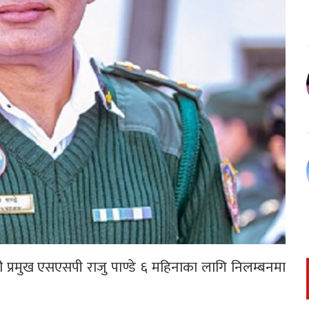
 प्रमुख एसएसपी राजु पाण्डे ६ महिनाका लागि निलम्बनमा