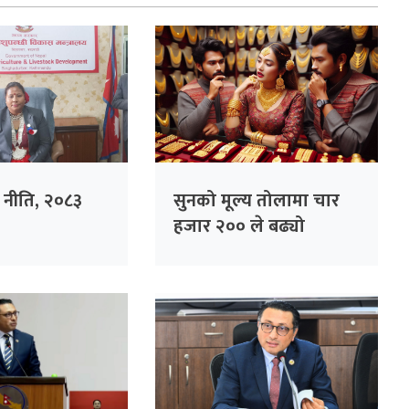
ृषि नीति, २०८३
सुनको मूल्य तोलामा चार
हजार २०० ले बढ्यो